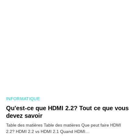
INFORMATIQUE
Qu'est-ce que HDMI 2.2? Tout ce que vous
devez savoir
Table des matières Table des matières Que peut faire HDMI
2.2? HDMI 2.2 vs HDMI 2.1 Quand HDMI…