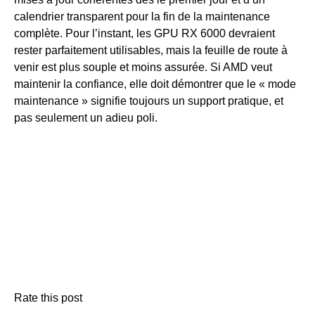
calendrier transparent pour la fin de la maintenance
complète. Pour l’instant, les GPU RX 6000 devraient
rester parfaitement utilisables, mais la feuille de route à
venir est plus souple et moins assurée. Si AMD veut
maintenir la confiance, elle doit démontrer que le « mode
maintenance » signifie toujours un support pratique, et
pas seulement un adieu poli.
Rate this post