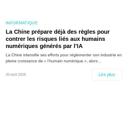
INFORMATIQUE
La Chine prépare déjà des règles pour
contrer les risques liés aux humains
numériques générés par l'IA
La Chine intensifie ses efforts pour réglementer son industrie en
pleine croissance de « l’humain numérique », alors…
Lire plus
20 avril 2026