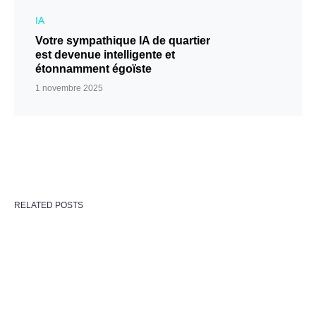
IA
Votre sympathique IA de quartier
est devenue intelligente et
étonnamment égoïste
1 novembre 2025
RELATED POSTS