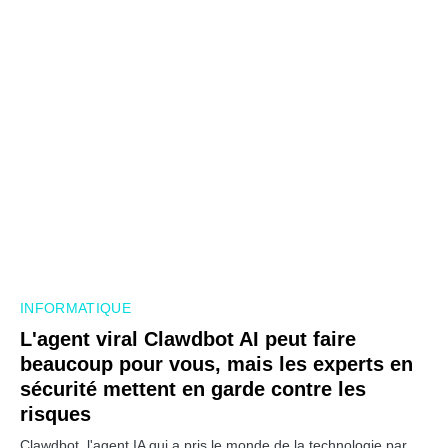
INFORMATIQUE
L'agent viral Clawdbot AI peut faire
beaucoup pour vous, mais les experts en
sécurité mettent en garde contre les
risques
Clawdbot, l'agent IA qui a pris le monde de la technologie par