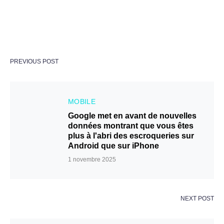
PREVIOUS POST
MOBILE
Google met en avant de nouvelles
données montrant que vous êtes
plus à l'abri des escroqueries sur
Android que sur iPhone
1 novembre 2025
NEXT POST