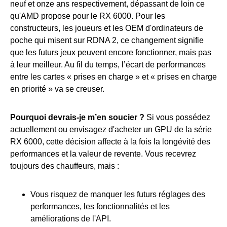
neuf et onze ans respectivement, dépassant de loin ce
qu'AMD propose pour le RX 6000. Pour les
constructeurs, les joueurs et les OEM d'ordinateurs de
poche qui misent sur RDNA 2, ce changement signifie
que les futurs jeux peuvent encore fonctionner, mais pas
à leur meilleur. Au fil du temps, l’écart de performances
entre les cartes « prises en charge » et « prises en charge
en priorité » va se creuser.
Pourquoi devrais-je m’en soucier ?
Si vous possédez
actuellement ou envisagez d'acheter un GPU de la série
RX 6000, cette décision affecte à la fois la longévité des
performances et la valeur de revente. Vous recevrez
toujours des chauffeurs, mais :
Vous risquez de manquer les futurs réglages des
performances, les fonctionnalités et les
améliorations de l'API.