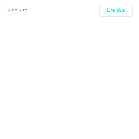
Lire plus
19 avril 2025