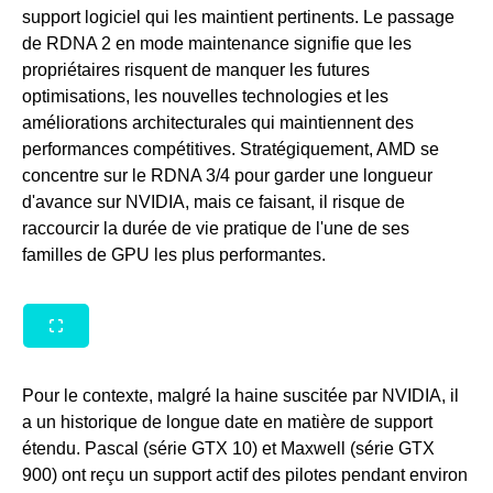
support logiciel qui les maintient pertinents. Le passage
de RDNA 2 en mode maintenance signifie que les
propriétaires risquent de manquer les futures
optimisations, les nouvelles technologies et les
améliorations architecturales qui maintiennent des
performances compétitives. Stratégiquement, AMD se
concentre sur le RDNA 3/4 pour garder une longueur
d'avance sur NVIDIA, mais ce faisant, il risque de
raccourcir la durée de vie pratique de l'une de ses
familles de GPU les plus performantes.
Pour le contexte, malgré la haine suscitée par NVIDIA, il
a un historique de longue date en matière de support
étendu. Pascal (série GTX 10) et Maxwell (série GTX
900) ont reçu un support actif des pilotes pendant environ