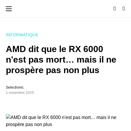
INFORMATIQUE
AMD dit que le RX 6000
n'est pas mort… mais il ne
prospère pas non plus
Selectronic
1 novembre 2025