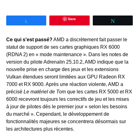
Save
Partagez
Tweetez
Ce qui s'est passé?
AMD a discrètement fait passer le
statut de support de ses cartes graphiques RX 6000
(RDNA 2) en « mode maintenance ». Dans les notes de
version du pilote Adrenalin 25.10.2, AMD indique que la
nouvelle prise en charge des jeux et les extensions
Vulkan étendues seront limitées aux GPU Radeon RX
7000 et RX 9000. Après une réaction violente, AMD a
précisé
Le matériel de Tom
que les cartes RX 5000 et RX
6000 recevront toujours les correctifs de jeu et les mises
à jour de pilotes dès le premier jour « selon les besoins
du marché ». Cependant, le développement de
fonctionnalités majeures se concentrera désormais sur
les architectures plus récentes.