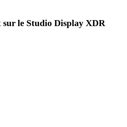
ix sur le Studio Display XDR