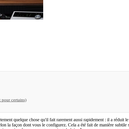
 pour certains)
ement quelque chose qu'il fait rarement aussi rapidement : il a réduit
elon la façon dont vous le configurez. Cela a été fait de manière subtile