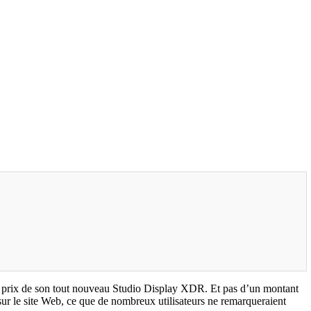
 le prix de son tout nouveau Studio Display XDR. Et pas d’un montant
 sur le site Web, ce que de nombreux utilisateurs ne remarqueraient