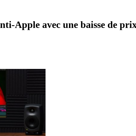
 anti-Apple avec une baisse de pr