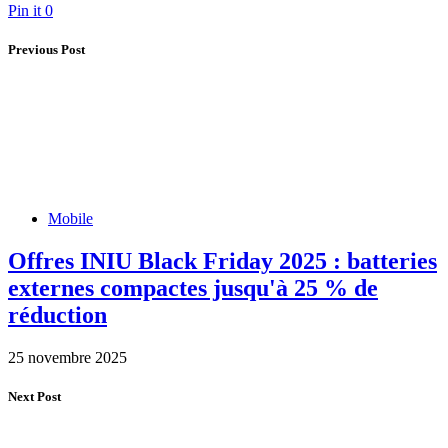
Pin it
0
Previous Post
Mobile
Offres INIU Black Friday 2025 : batteries
externes compactes jusqu'à 25 % de
réduction
25 novembre 2025
Next Post