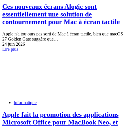
Ces nouveaux écrans Alogic sont
essentiellement une solution de
contournement pour Mac à écran tactile
Apple n'a toujours pas sorti de Mac à écran tactile, bien que macOS
27 Golden Gate suggère que…
24 juin 2026
Lire plus
Informatique
Apple fait la promotion des applications
Microsoft Office pour MacBook Neo, et