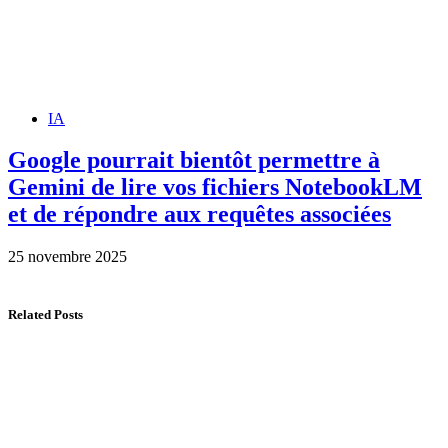
IA
Google pourrait bientôt permettre à
Gemini de lire vos fichiers NotebookLM
et de répondre aux requêtes associées
25 novembre 2025
Related Posts