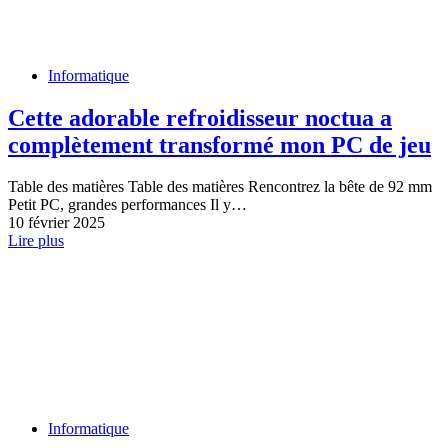
Informatique
Cette adorable refroidisseur noctua a
complètement transformé mon PC de jeu
Table des matières Table des matières Rencontrez la bête de 92 mm
Petit PC, grandes performances Il y…
10 février 2025
Lire plus
Informatique