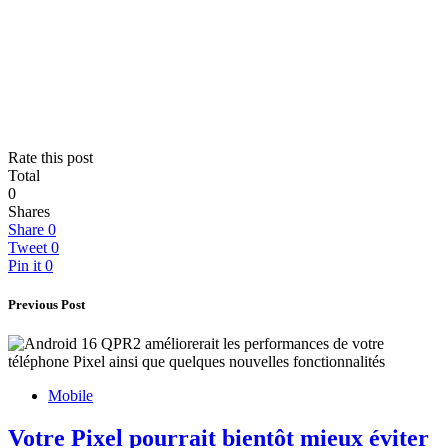
Rate this post
Total
0
Shares
Share
0
Tweet
0
Pin it
0
Previous Post
Mobile
Votre Pixel pourrait bientôt mieux éviter