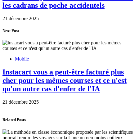
les cadrans de poche accidentels
21 décembre 2025
Next Post
Mobile
Instacart vous a peut-être facturé plus
cher pour les mêmes courses et ce n'est
qu'un autre cas d'enfer de l'IA
21 décembre 2025
Related Posts