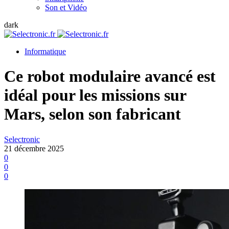
Son et Vidéo
dark
Informatique
Ce robot modulaire avancé est
idéal pour les missions sur
Mars, selon son fabricant
Selectronic
21 décembre 2025
0
0
0