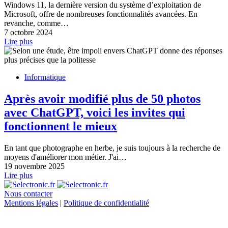
Windows 11, la dernière version du système d’exploitation de
Microsoft, offre de nombreuses fonctionnalités avancées. En
revanche, comme…
7 octobre 2024
Lire plus
Informatique
Après avoir modifié plus de 50 photos
avec ChatGPT, voici les invites qui
fonctionnent le mieux
En tant que photographe en herbe, je suis toujours à la recherche de
moyens d'améliorer mon métier. J'ai…
19 novembre 2025
Lire plus
Nous contacter
Mentions légales
|
Politique de confidentialité