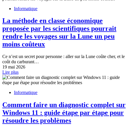
Informatique
La méthode en classe économique
proposée par les scientifiques pourrait
rendre les voyages sur la Lune un peu
moins coûteux
Ce n’est un secret pour personne : aller sur la Lune coûte cher, et le
coût du carburant…
19 mai 2026
Lire plus
Informatique
Comment faire un diagnostic complet sur
Windows 11 : guide étape par étape pour
résoudre les problèmes