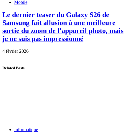
Mobile
Le dernier teaser du Galaxy S26 de
Samsung fait allusion à une meilleure
sortie du zoom de l'appareil photo, mais
je ne suis pas impressionné
4 février 2026
Related Posts
Informatique