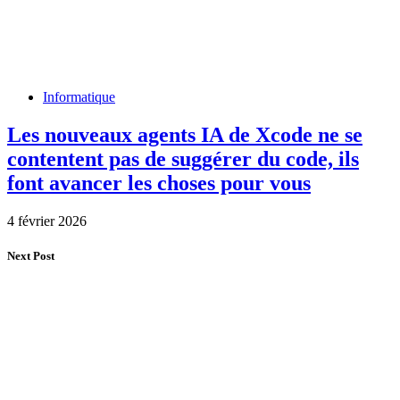
Informatique
Les nouveaux agents IA de Xcode ne se
contentent pas de suggérer du code, ils
font avancer les choses pour vous
4 février 2026
Next Post