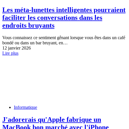
Les méta-lunettes intelligentes pourraient
faciliter les conversations dans les
endroits bruyants
Vous connaissez ce sentiment gênant lorsque vous êtes dans un café
bondé ou dans un bar bruyant, en…
12 janvier 2026
Lire plus
Informatique
J'adorerais qu'Apple fabrique un
MacBook bon marché avec l'iPhone