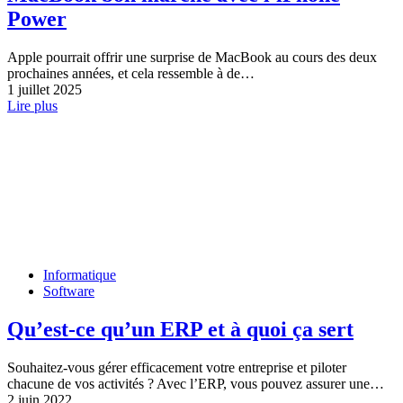
Power
Apple pourrait offrir une surprise de MacBook au cours des deux
prochaines années, et cela ressemble à de…
1 juillet 2025
Lire plus
Informatique
Software
Qu’est-ce qu’un ERP et à quoi ça sert
Souhaitez-vous gérer efficacement votre entreprise et piloter
chacune de vos activités ? Avec l’ERP, vous pouvez assurer une…
2 juin 2022