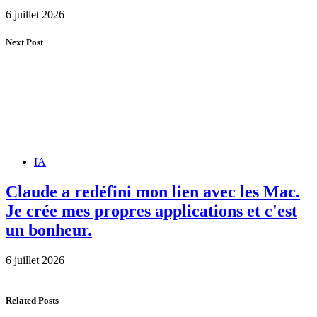
6 juillet 2026
Next Post
IA
Claude a redéfini mon lien avec les Mac.
Je crée mes propres applications et c'est
un bonheur.
6 juillet 2026
Related Posts