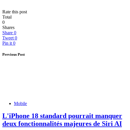
Rate this post
Total
0
Shares
Share
0
Tweet
0
Pin it
0
Previous Post
Mobile
L'iPhone 18 standard pourrait manquer
deux fonctionnalités majeures de Siri AI