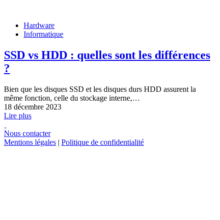
Hardware
Informatique
SSD vs HDD : quelles sont les différences
?
Bien que les disques SSD et les disques durs HDD assurent la
même fonction, celle du stockage interne,…
18 décembre 2023
Lire plus
Nous contacter
Mentions légales
|
Politique de confidentialité