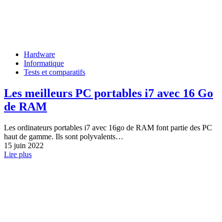
Hardware
Informatique
Tests et comparatifs
Les meilleurs PC portables i7 avec 16 Go
de RAM
Les ordinateurs portables i7 avec 16go de RAM font partie des PC
haut de gamme. Ils sont polyvalents…
15 juin 2022
Lire plus