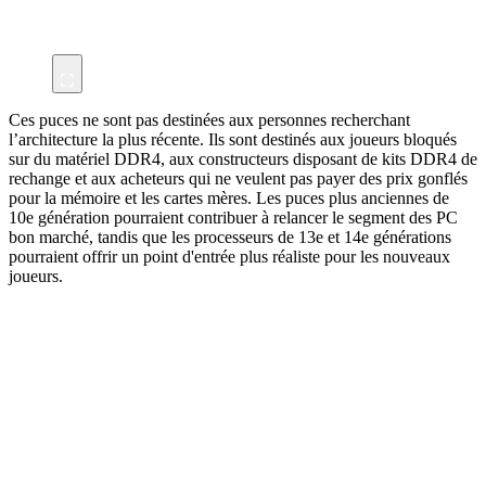
Ces puces ne sont pas destinées aux personnes recherchant
l’architecture la plus récente. Ils sont destinés aux joueurs bloqués
sur du matériel DDR4, aux constructeurs disposant de kits DDR4 de
rechange et aux acheteurs qui ne veulent pas payer des prix gonflés
pour la mémoire et les cartes mères. Les puces plus anciennes de
10e génération pourraient contribuer à relancer le segment des PC
bon marché, tandis que les processeurs de 13e et 14e générations
pourraient offrir un point d'entrée plus réaliste pour les nouveaux
joueurs.