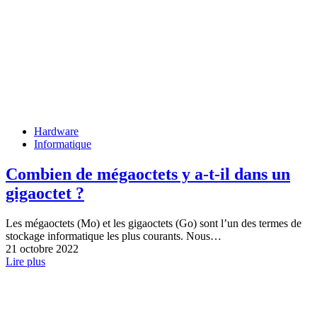
Hardware
Informatique
Combien de mégaoctets y a-t-il dans un
gigaoctet ?
Les mégaoctets (Mo) et les gigaoctets (Go) sont l’un des termes de
stockage informatique les plus courants. Nous…
21 octobre 2022
Lire plus