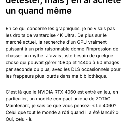
détester, mais j'en ai acheté
un quand même
En ce qui concerne les graphiques, je ne visais pas
les droits de vantardise 4K Ultra. De plus sur le
marché actuel, la recherche d'un GPU vraiment
puissant à un prix raisonnable donne l'impression de
chasser un mythe. J'avais juste besoin de quelque
chose qui pouvait gérer 1080p et 1440p à 60 images
par seconde ou plus, avec les DLS occasionnels pour
les frappeurs plus lourds dans ma bibliothèque.
C'est là que le NVIDIA RTX 4060 est entré en jeu, en
particulier, un modèle compact unique de ZOTAC.
Maintenant, je sais ce que vous pensez: « Le 4060?
Celui que tout le monde a rôti quand il a été lancé? »
Oui, celui-là.