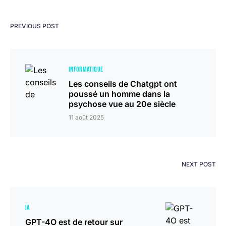
PREVIOUS POST
INFORMATIQUE
Les conseils de Chatgpt ont
poussé un homme dans la
psychose vue au 20e siècle
11 août 2025
NEXT POST
IA
GPT-4O est de retour sur