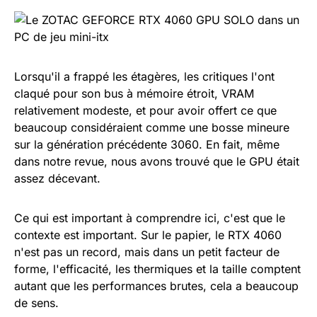
Lorsqu'il a frappé les étagères, les critiques l'ont
claqué pour son bus à mémoire étroit, VRAM
relativement modeste, et pour avoir offert ce que
beaucoup considéraient comme une bosse mineure
sur la génération précédente 3060. En fait, même
dans notre revue, nous avons trouvé que le GPU était
assez décevant.
Ce qui est important à comprendre ici, c'est que le
contexte est important. Sur le papier, le RTX 4060
n'est pas un record, mais dans un petit facteur de
forme, l'efficacité, les thermiques et la taille comptent
autant que les performances brutes, cela a beaucoup
de sens.