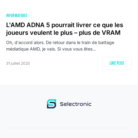
INFORMATIQUE
L'AMD ADNA 5 pourrait livrer ce que les
joueurs veulent le plus – plus de VRAM
Oh, d'accord alors. De retour dans le train de battage
médiatique AMD, je vais. Si vous vous êtes…
Lire plus
31 juillet 2025