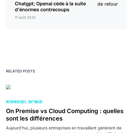
Chatgpt; Openai cède à la suite
d'énormes contrecoups
11 août 2025
RELATED POSTS
INFORMATIQUE
SOFTWARE
On Premise vs Cloud Computing : quelles
sont les différences
Aujourd’hui, plusieurs entreprises en travaillant génèrent de