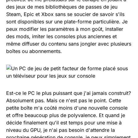
des jeux de mes bibliothèques de passes de jeu
Steam, Epic et Xbox sans se soucier de savoir s'ils
sont disponibles sur une plate-forme particulière. Je
peux modifier les paramètres à mon goût, installer
des mods, imiter les consoles plus anciennes et
même diffuser du contenu sans jongler avec plusieurs
boîtes ou abonnements.
Est-ce le PC le plus puissant que j'ai jamais construit?
Absolument pas. Mais ce n'est pas le point. Cette
petite boîte m'a coûté moins d'une nouvelle console
et offre beaucoup plus de polyvalence. Et quand je
décide finalement qu'il est temps pour une mise à
niveau du GPU, je n'ai pas besoin d'attendre la
prochaine génération de console, je peux simplement