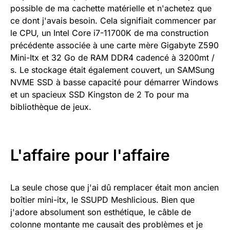
possible de ma cachette matérielle et n'achetez que
ce dont j'avais besoin. Cela signifiait commencer par
le CPU, un Intel Core i7-11700K de ma construction
précédente associée à une carte mère Gigabyte Z590
Mini-Itx et 32 Go de RAM DDR4 cadencé à 3200mt /
s. Le stockage était également couvert, un SAMSung
NVME SSD à basse capacité pour démarrer Windows
et un spacieux SSD Kingston de 2 To pour ma
bibliothèque de jeux.
L'affaire pour l'affaire
La seule chose que j'ai dû remplacer était mon ancien
boîtier mini-itx, le SSUPD Meshlicious. Bien que
j'adore absolument son esthétique, le câble de
colonne montante me causait des problèmes et je