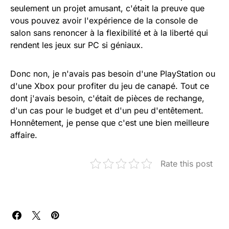
seulement un projet amusant, c'était la preuve que
vous pouvez avoir l'expérience de la console de
salon sans renoncer à la flexibilité et à la liberté qui
rendent les jeux sur PC si géniaux.
Donc non, je n'avais pas besoin d'une PlayStation ou
d'une Xbox pour profiter du jeu de canapé. Tout ce
dont j'avais besoin, c'était de pièces de rechange,
d'un cas pour le budget et d'un peu d'entêtement.
Honnêtement, je pense que c'est une bien meilleure
affaire.
Rate this post