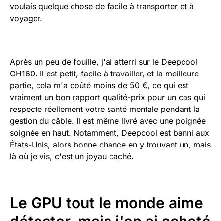
voulais quelque chose de facile à transporter et à
voyager.
Après un peu de fouille, j'ai atterri sur le Deepcool
CH160. Il est petit, facile à travailler, et la meilleure
partie, cela m'a coûté moins de 50 €, ce qui est
vraiment un bon rapport qualité-prix pour un cas qui
respecte réellement votre santé mentale pendant la
gestion du câble. Il est même livré avec une poignée
soignée en haut. Notamment, Deepcool est banni aux
États-Unis, alors bonne chance en y trouvant un, mais
là où je vis, c'est un joyau caché.
Le GPU tout le monde aime