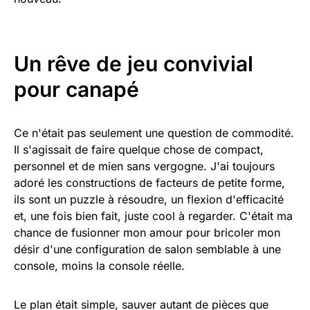
Un rêve de jeu convivial
pour canapé
Ce n'était pas seulement une question de commodité.
Il s'agissait de faire quelque chose de compact,
personnel et de mien sans vergogne. J'ai toujours
adoré les constructions de facteurs de petite forme,
ils sont un puzzle à résoudre, un flexion d'efficacité
et, une fois bien fait, juste cool à regarder. C'était ma
chance de fusionner mon amour pour bricoler mon
désir d'une configuration de salon semblable à une
console, moins la console réelle.
Le plan était simple, sauver autant de pièces que