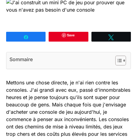
Save
Partagez
Tweetez
Sommaire
Mettons une chose directe, je n'ai rien contre les
consoles. J'ai grandi avec eux, passé d'innombrables
heures et je pense toujours qu'ils sont super pour
beaucoup de gens. Mais chaque fois que j'envisage
d'acheter une console de jeu aujourd'hui, je
commence à penser aux inconvénients. Les consoles
ont des chemins de mise à niveau limités, des jeux
trop chers et des coûts plus élevés pour les services