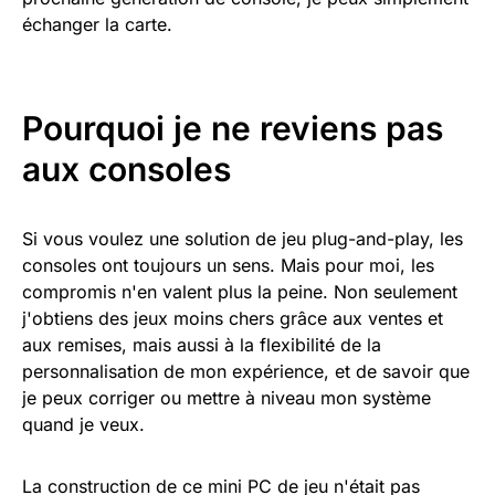
échanger la carte.
Pourquoi je ne reviens pas
aux consoles
Si vous voulez une solution de jeu plug-and-play, les
consoles ont toujours un sens. Mais pour moi, les
compromis n'en valent plus la peine. Non seulement
j'obtiens des jeux moins chers grâce aux ventes et
aux remises, mais aussi à la flexibilité de la
personnalisation de mon expérience, et de savoir que
je peux corriger ou mettre à niveau mon système
quand je veux.
La construction de ce mini PC de jeu n'était pas