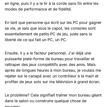
en ligne, puis il y a le tir à la corde sans fin entre les
modes de performance et de fidélité.
En tant que personne qui écrit sur les PC pour gagner
sa vie, je sais que sous le capot, les consoles sont
essentiellement de petits PC de jeu, juste sans la
liberté de ce qui fait un PC, un PC.
Ensuite, il y a le facteur personnel. J'ai déjà une
puissante plate-forme de bureau pour travailler et
rattraper des jeux compétitifs avec des amis. Mais
après de longues heures à mon bureau, je voulais me
rejeter sur le canapé avec un contrôleur à la main et
profiter de jeux solo sur ma télévision à grand écran.
Le problème? Cela signifiait traîner mon bureau géant
dans le salon ou construire quelque chose de
nouveau.