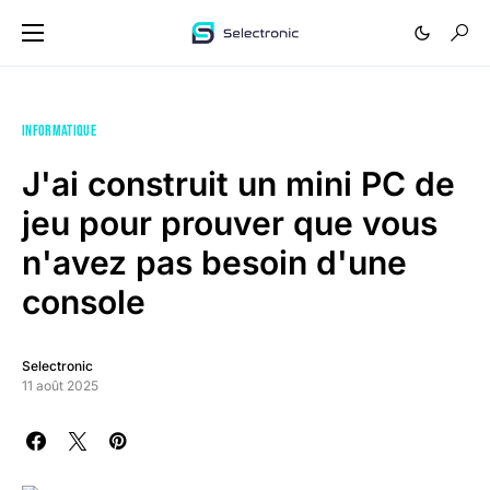
INFORMATIQUE
J'ai construit un mini PC de
jeu pour prouver que vous
n'avez pas besoin d'une
console
Selectronic
11 août 2025