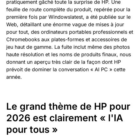
pratiquement gâché toute la surprise de HP. Une
feuille de route complète du produit, repérée pour la
première fois par Windowslatest, a été publiée sur le
Web, détaillant une énorme vague de mises à jour
pour tout, des ordinateurs portables professionnels et
Chromebooks aux plates-formes et accessoires de
jeu haut de gamme. La fuite inclut même des photos
haute résolution et les noms de produits finaux, nous
donnant un aperçu très clair de la façon dont HP
prévoit de dominer la conversation « AI PC » cette
année.
Le grand thème de HP pour
2026 est clairement « l'IA
pour tous »