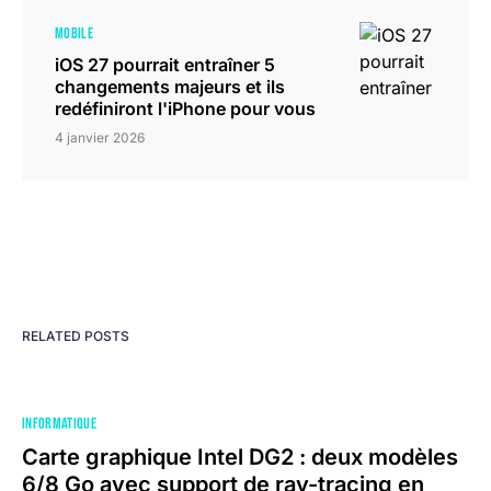
MOBILE
iOS 27 pourrait entraîner 5
changements majeurs et ils
redéfiniront l'iPhone pour vous
4 janvier 2026
RELATED POSTS
INFORMATIQUE
Carte graphique Intel DG2 : deux modèles
6/8 Go avec support de ray-tracing en