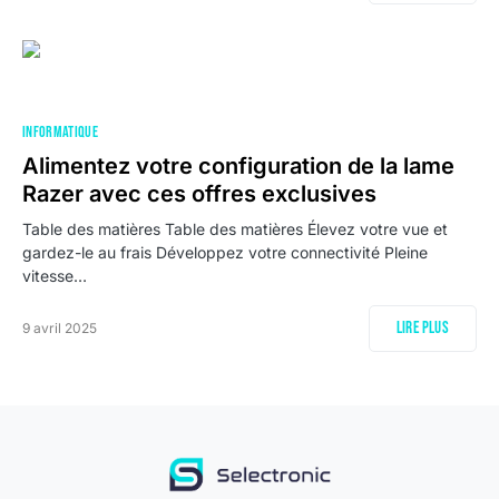
INFORMATIQUE
Alimentez votre configuration de la lame
Razer avec ces offres exclusives
Table des matières Table des matières Élevez votre vue et
gardez-le au frais Développez votre connectivité Pleine
vitesse…
Lire plus
9 avril 2025