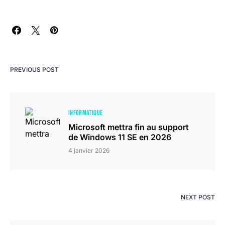
PREVIOUS POST
INFORMATIQUE
Microsoft mettra fin au support
de Windows 11 SE en 2026
4 janvier 2026
NEXT POST