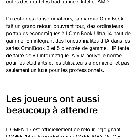
côtés des modèles traditionnels Intel et AMD.
Du côté des consommateurs, la marque OmniBook
fait un grand retour, couvrant tout, des ordinateurs
portables économiques à l'OmniBook Ultra 14 haut de
gamme. En intégrant des fonctionnalités d'IA dans les
séries OmniBook 3 et 5 d'entrée de gamme, HP tente
de faire de « l'informatique IA » la nouvelle norme
pour les étudiants et les utilisateurs à domicile, et pas
seulement un luxe pour les professionnels.
Les joueurs ont aussi
beaucoup à attendre
L'OMEN 15 est officiellement de retour, rejoignant
l'OMEN 16 et le produit phare OMEN MAX 16. Ces