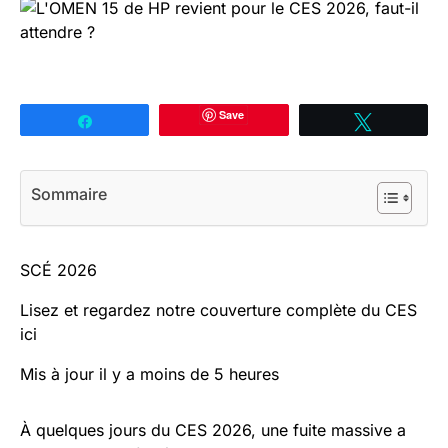
Save
Partagez
Tweetez
Sommaire
SCÉ 2026
Lisez et regardez notre couverture complète du CES
ici
Mis à jour il y a moins de 5 heures
À quelques jours du CES 2026, une fuite massive a