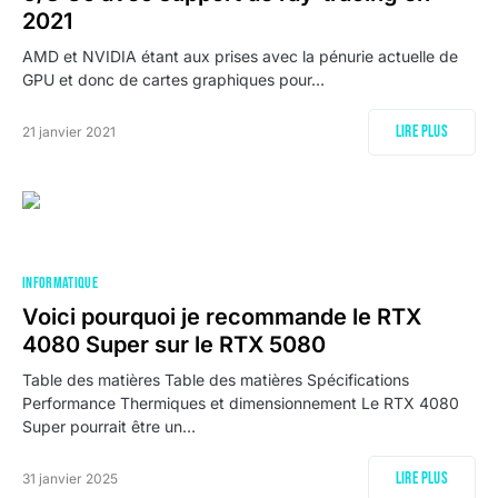
2021
AMD et NVIDIA étant aux prises avec la pénurie actuelle de
GPU et donc de cartes graphiques pour…
Lire plus
21 janvier 2021
INFORMATIQUE
Voici pourquoi je recommande le RTX
4080 Super sur le RTX 5080
Table des matières Table des matières Spécifications
Performance Thermiques et dimensionnement Le RTX 4080
Super pourrait être un…
Lire plus
31 janvier 2025