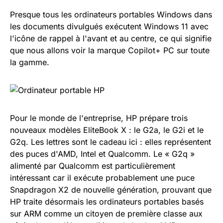
Presque tous les ordinateurs portables Windows dans
les documents divulgués exécutent Windows 11 avec
l'icône de rappel à l'avant et au centre, ce qui signifie
que nous allons voir la marque Copilot+ PC sur toute
la gamme.
Pour le monde de l'entreprise, HP prépare trois
nouveaux modèles EliteBook X : le G2a, le G2i et le
G2q. Les lettres sont le cadeau ici : elles représentent
des puces d'AMD, Intel et Qualcomm. Le « G2q »
alimenté par Qualcomm est particulièrement
intéressant car il exécute probablement une puce
Snapdragon X2 de nouvelle génération, prouvant que
HP traite désormais les ordinateurs portables basés
sur ARM comme un citoyen de première classe aux