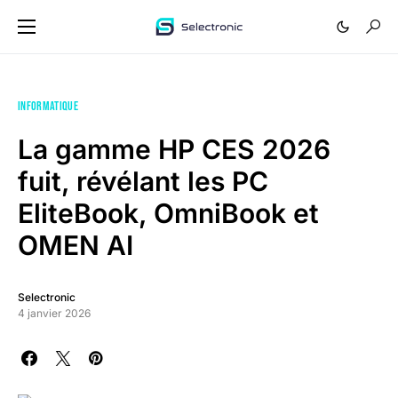
INFORMATIQUE
La gamme HP CES 2026
fuit, révélant les PC
EliteBook, OmniBook et
OMEN AI
Selectronic
4 janvier 2026