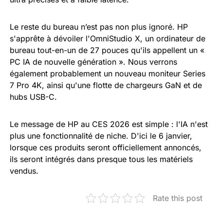
Le reste du bureau n’est pas non plus ignoré. HP
s'apprête à dévoiler l'OmniStudio X, un ordinateur de
bureau tout-en-un de 27 pouces qu'ils appellent un «
PC IA de nouvelle génération ». Nous verrons
également probablement un nouveau moniteur Series
7 Pro 4K, ainsi qu'une flotte de chargeurs GaN et de
hubs USB-C.
Le message de HP au CES 2026 est simple : l'IA n'est
plus une fonctionnalité de niche. D'ici le 6 janvier,
lorsque ces produits seront officiellement annoncés,
ils seront intégrés dans presque tous les matériels
vendus.
Rate this post