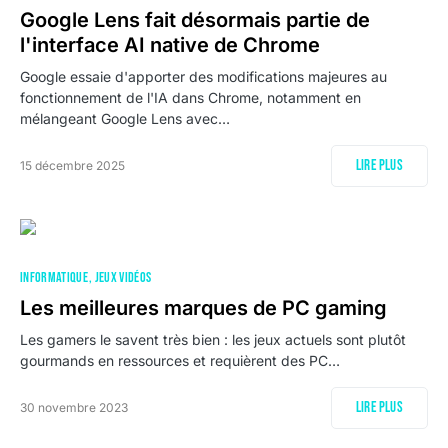
Google Lens fait désormais partie de
l'interface AI native de Chrome
Google essaie d'apporter des modifications majeures au
fonctionnement de l'IA dans Chrome, notamment en
mélangeant Google Lens avec…
Lire plus
15 décembre 2025
INFORMATIQUE
JEUX VIDÉOS
Les meilleures marques de PC gaming
Les gamers le savent très bien : les jeux actuels sont plutôt
gourmands en ressources et requièrent des PC…
Lire plus
30 novembre 2023