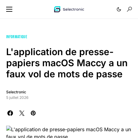
INFORMATIQUE
L'application de presse-
papiers macOS Maccy a un
faux vol de mots de passe
Selectronic
5 juillet 2026