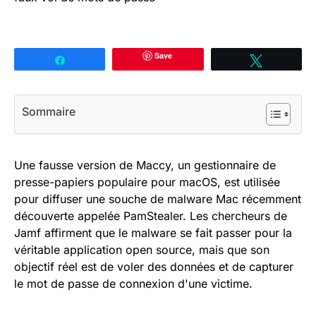
Save
Partagez
Tweetez
Sommaire
Une fausse version de Maccy, un gestionnaire de
presse-papiers populaire pour macOS, est utilisée
pour diffuser une souche de malware Mac récemment
découverte appelée PamStealer. Les chercheurs de
Jamf affirment que le malware se fait passer pour la
véritable application open source, mais que son
objectif réel est de voler des données et de capturer
le mot de passe de connexion d'une victime.