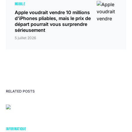
MOBILE
Apple voudrait vendre 10 millions
d'iPhones pliables, mais le prix de
départ pourrait vous surprendre
sérieusement
5 juillet 2026
RELATED POSTS
INFORMATIQUE