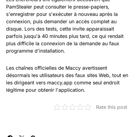
PamStealer peut consulter le presse-papiers,
s'enregistrer pour s'exécuter à nouveau après la
connexion, puis demander un accès complet au
disque. Lors des tests, cette invite apparaissait
parfois jusqu'à 40 minutes plus tard, ce qui rendait
plus difficile la connexion de la demande au faux
programme d'installation.
Les chaînes officielles de Maccy avertissent
désormais les utilisateurs des faux sites Web, tout en
les dirigeant vers maccy.app comme seul endroit
légitime pour obtenir l'application.
Rate this post