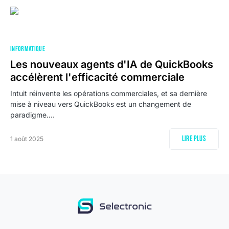
INFORMATIQUE
Les nouveaux agents d'IA de QuickBooks
accélèrent l'efficacité commerciale
Intuit réinvente les opérations commerciales, et sa dernière
mise à niveau vers QuickBooks est un changement de
paradigme.…
Lire plus
1 août 2025