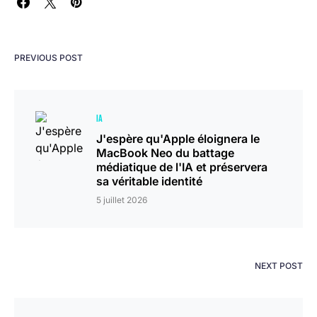
PREVIOUS POST
IA
J'espère qu'Apple éloignera le
MacBook Neo du battage
médiatique de l'IA et préservera
sa véritable identité
5 juillet 2026
NEXT POST