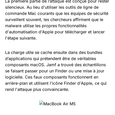
La première partie de l’attaque est conçue pour rester
silencieux. Au lieu d'utiliser les outils de ligne de
commande Mac courants que les équipes de sécurité
surveillent souvent, les chercheurs affirment que le
malware utilise les propres fonctionnalités
d'automatisation d'Apple pour télécharger et lancer
l'étape suivante.
La charge utile se cache ensuite dans des bundles
d’applications qui prétendent être de véritables
composants macOS. Jamf a trouvé des échantillons
se faisant passer pour un Finder ou une mise à jour
logicielle. Ces faux composants fonctionnent en
arrière-plan et utilisent l'icône Finder d'Apple, ce qui
rend l'attaque plus convaincante.