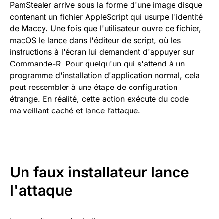
PamStealer arrive sous la forme d'une image disque
contenant un fichier AppleScript qui usurpe l'identité
de Maccy. Une fois que l'utilisateur ouvre ce fichier,
macOS le lance dans l'éditeur de script, où les
instructions à l'écran lui demandent d'appuyer sur
Commande-R. Pour quelqu'un qui s'attend à un
programme d'installation d'application normal, cela
peut ressembler à une étape de configuration
étrange. En réalité, cette action exécute du code
malveillant caché et lance l’attaque.
Un faux installateur lance
l'attaque