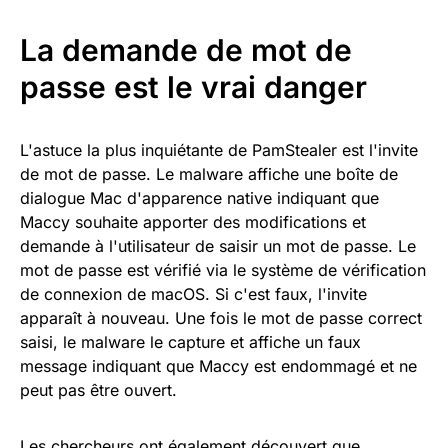
La demande de mot de
passe est le vrai danger
L'astuce la plus inquiétante de PamStealer est l'invite
de mot de passe. Le malware affiche une boîte de
dialogue Mac d'apparence native indiquant que
Maccy souhaite apporter des modifications et
demande à l'utilisateur de saisir un mot de passe. Le
mot de passe est vérifié via le système de vérification
de connexion de macOS. Si c'est faux, l'invite
apparaît à nouveau. Une fois le mot de passe correct
saisi, le malware le capture et affiche un faux
message indiquant que Maccy est endommagé et ne
peut pas être ouvert.
Les chercheurs ont également découvert que