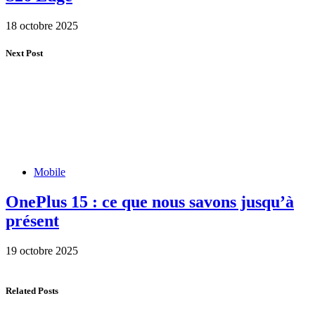
18 octobre 2025
Next Post
Mobile
OnePlus 15 : ce que nous savons jusqu’à
présent
19 octobre 2025
Related Posts