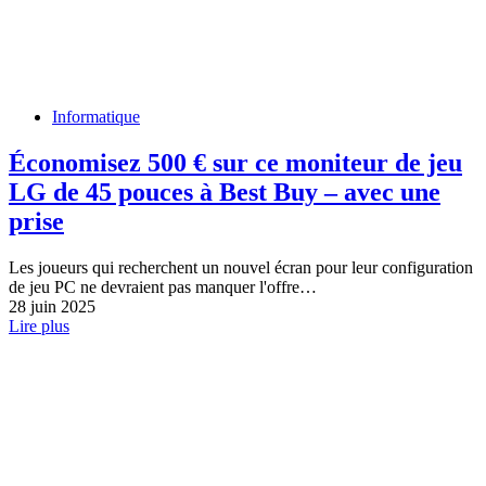
Informatique
Économisez 500 € sur ce moniteur de jeu
LG de 45 pouces à Best Buy – avec une
prise
Les joueurs qui recherchent un nouvel écran pour leur configuration
de jeu PC ne devraient pas manquer l'offre…
28 juin 2025
Lire plus