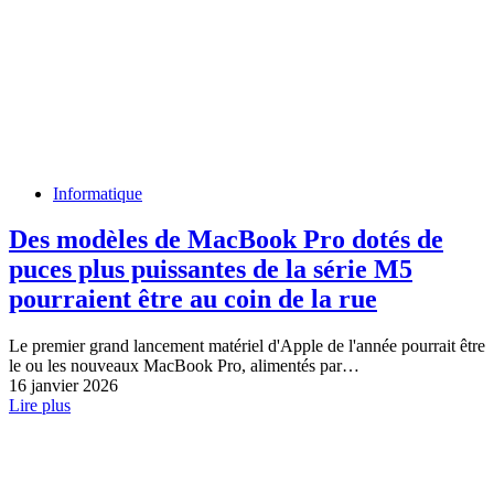
Informatique
Des modèles de MacBook Pro dotés de
puces plus puissantes de la série M5
pourraient être au coin de la rue
Le premier grand lancement matériel d'Apple de l'année pourrait être
le ou les nouveaux MacBook Pro, alimentés par…
16 janvier 2026
Lire plus