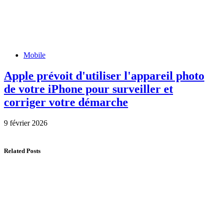
Mobile
Apple prévoit d'utiliser l'appareil photo
de votre iPhone pour surveiller et
corriger votre démarche
9 février 2026
Related Posts