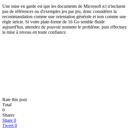
Une mise en garde est que les documents de Microsoft ici n'incluent
pas de références ou d'exemples jeu par jeu, donc considérez la
recommandation comme une orientation générale et non comme une
règle stricte. Si votre plate-forme de 16 Go semble fluide
aujourd'hui, attendez de pouvoir nommer le problème, puis effectuez
la mise à niveau en toute confiance.
Rate this post
Total
0
Shares
Share
0
Tweet
0