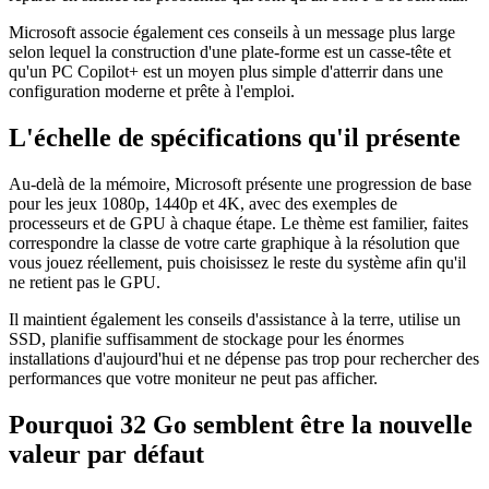
Microsoft associe également ces conseils à un message plus large
selon lequel la construction d'une plate-forme est un casse-tête et
qu'un PC Copilot+ est un moyen plus simple d'atterrir dans une
configuration moderne et prête à l'emploi.
L'échelle de spécifications qu'il présente
Au-delà de la mémoire, Microsoft présente une progression de base
pour les jeux 1080p, 1440p et 4K, avec des exemples de
processeurs et de GPU à chaque étape. Le thème est familier, faites
correspondre la classe de votre carte graphique à la résolution que
vous jouez réellement, puis choisissez le reste du système afin qu'il
ne retient pas le GPU.
Il maintient également les conseils d'assistance à la terre, utilise un
SSD, planifie suffisamment de stockage pour les énormes
installations d'aujourd'hui et ne dépense pas trop pour rechercher des
performances que votre moniteur ne peut pas afficher.
Pourquoi 32 Go semblent être la nouvelle
valeur par défaut