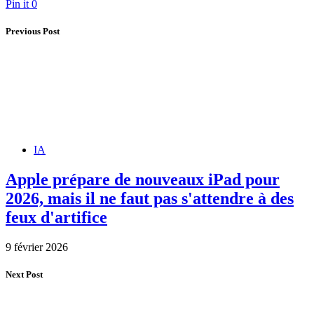
Pin it
0
Previous Post
IA
Apple prépare de nouveaux iPad pour
2026, mais il ne faut pas s'attendre à des
feux d'artifice
9 février 2026
Next Post