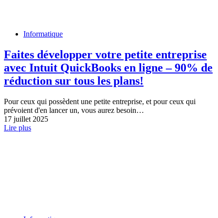
Informatique
Faites développer votre petite entreprise
avec Intuit QuickBooks en ligne – 90% de
réduction sur tous les plans!
Pour ceux qui possèdent une petite entreprise, et pour ceux qui
prévoient d'en lancer un, vous aurez besoin…
17 juillet 2025
Lire plus