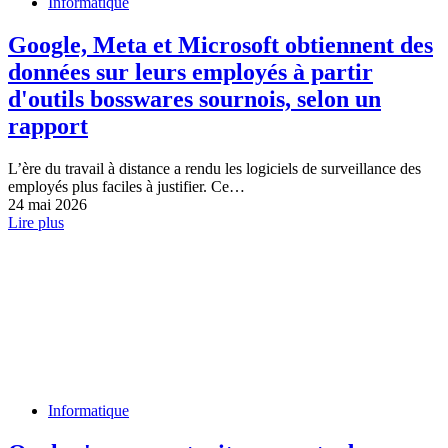
Informatique
Google, Meta et Microsoft obtiennent des
données sur leurs employés à partir
d'outils bosswares sournois, selon un
rapport
L’ère du travail à distance a rendu les logiciels de surveillance des
employés plus faciles à justifier. Ce…
24 mai 2026
Lire plus
Informatique