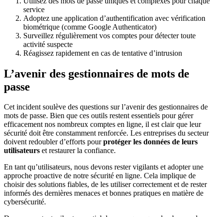
Utilisez des mots de passe uniques et complexes pour chaque
service
Adoptez une application d’authentification avec vérification
biométrique (comme Google Authenticator)
Surveillez régulièrement vos comptes pour détecter toute
activité suspecte
Réagissez rapidement en cas de tentative d’intrusion
L’avenir des gestionnaires de mots de
passe
Cet incident soulève des questions sur l’avenir des gestionnaires de
mots de passe. Bien que ces outils restent essentiels pour gérer
efficacement nos nombreux comptes en ligne, il est clair que leur
sécurité doit être constamment renforcée. Les entreprises du secteur
doivent redoubler d’efforts pour
protéger les données de leurs
utilisateurs
et restaurer la confiance.
En tant qu’utilisateurs, nous devons rester vigilants et adopter une
approche proactive de notre sécurité en ligne. Cela implique de
choisir des solutions fiables, de les utiliser correctement et de rester
informés des dernières menaces et bonnes pratiques en matière de
cybersécurité.