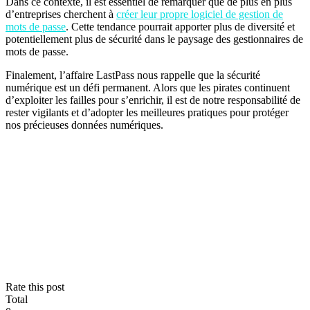
Dans ce contexte, il est essentiel de remarquer que de plus en plus
d’entreprises cherchent à
créer leur propre logiciel de gestion de
mots de passe
. Cette tendance pourrait apporter plus de diversité et
potentiellement plus de sécurité dans le paysage des gestionnaires de
mots de passe.
Finalement, l’affaire LastPass nous rappelle que la sécurité
numérique est un défi permanent. Alors que les pirates continuent
d’exploiter les failles pour s’enrichir, il est de notre responsabilité de
rester vigilants et d’adopter les meilleures pratiques pour protéger
nos précieuses données numériques.
Rate this post
Total