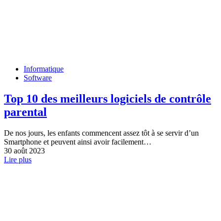
Informatique
Software
Top 10 des meilleurs logiciels de contrôle
parental
De nos jours, les enfants commencent assez tôt à se servir d’un
Smartphone et peuvent ainsi avoir facilement…
30 août 2023
Lire plus