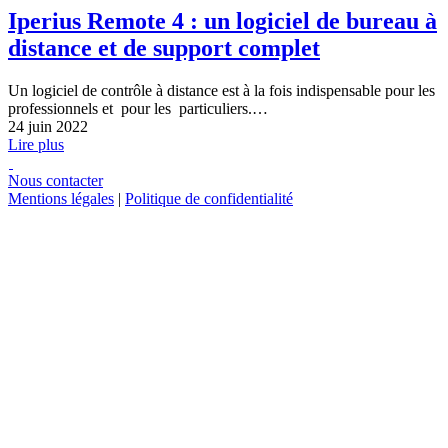
Iperius Remote 4 : un logiciel de bureau à
distance et de support complet
Un logiciel de contrôle à distance est à la fois indispensable pour les
professionnels et pour les particuliers.…
24 juin 2022
Lire plus
Nous contacter
Mentions légales
|
Politique de confidentialité