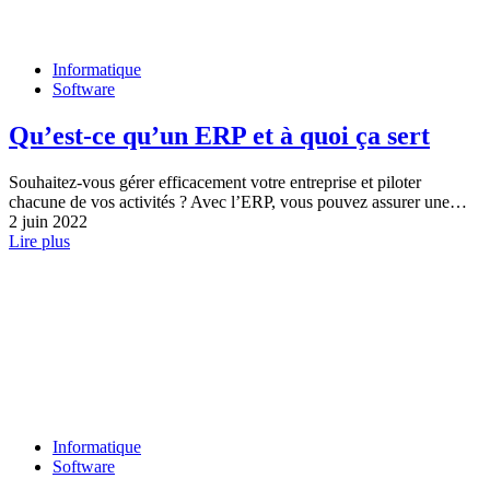
Informatique
Software
Qu’est-ce qu’un ERP et à quoi ça sert
Souhaitez-vous gérer efficacement votre entreprise et piloter
chacune de vos activités ? Avec l’ERP, vous pouvez assurer une…
2 juin 2022
Lire plus
Informatique
Software