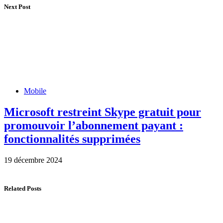
Next Post
Mobile
Microsoft restreint Skype gratuit pour
promouvoir l’abonnement payant :
fonctionnalités supprimées
19 décembre 2024
Related Posts