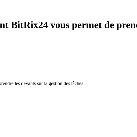
t BitRix24 vous permet de prendr