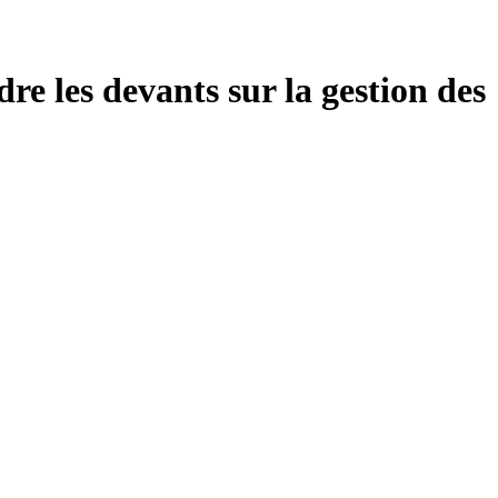
e les devants sur la gestion des