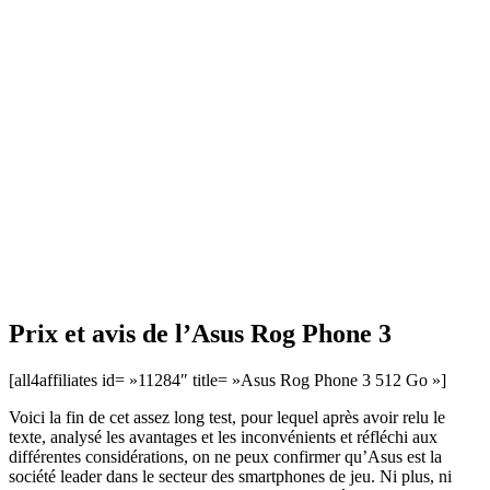
Prix et avis de l’Asus Rog Phone 3
[all4affiliates id= »11284″ title= »Asus Rog Phone 3 512 Go »]
Voici la fin de cet assez long test, pour lequel après avoir relu le
texte, analysé les avantages et les inconvénients et réfléchi aux
différentes considérations, on ne peux confirmer qu’Asus est la
société leader dans le secteur des smartphones de jeu. Ni plus, ni