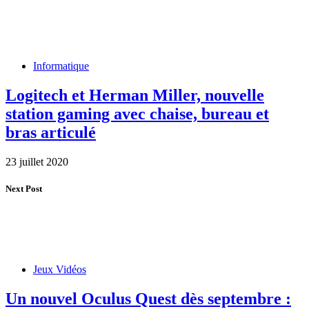
Informatique
Logitech et Herman Miller, nouvelle
station gaming avec chaise, bureau et
bras articulé
23 juillet 2020
Next Post
Jeux Vidéos
Un nouvel Oculus Quest dès septembre :