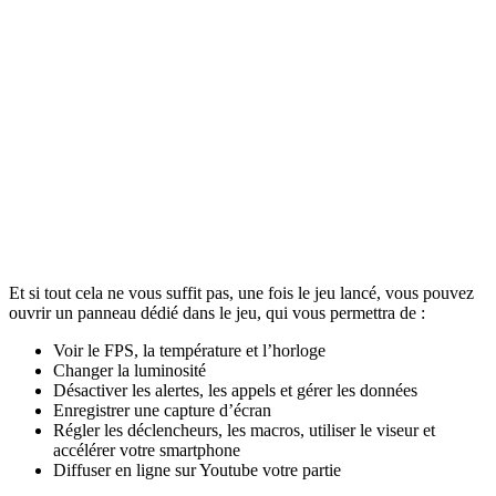
Et si tout cela ne vous suffit pas, une fois le jeu lancé, vous pouvez
ouvrir un panneau dédié dans le jeu, qui vous permettra de :
Voir le FPS, la température et l’horloge
Changer la luminosité
Désactiver les alertes, les appels et gérer les données
Enregistrer une capture d’écran
Régler les déclencheurs, les macros, utiliser le viseur et
accélérer votre smartphone
Diffuser en ligne sur Youtube votre partie