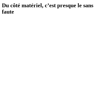
Du côté matériel, c’est presque le sans
faute