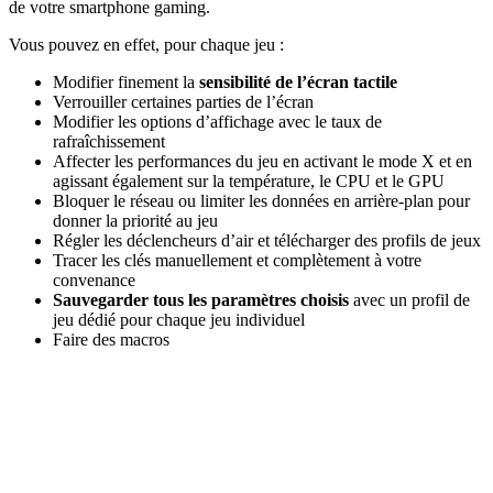
de votre smartphone gaming.
Vous pouvez en effet, pour chaque jeu :
Modifier finement la
sensibilité de l’écran tactile
Verrouiller certaines parties de l’écran
Modifier les options d’affichage avec le taux de
rafraîchissement
Affecter les performances du jeu en activant le mode X et en
agissant également sur la température, le CPU et le GPU
Bloquer le réseau ou limiter les données en arrière-plan pour
donner la priorité au jeu
Régler les déclencheurs d’air et télécharger des profils de jeux
Tracer les clés manuellement et complètement à votre
convenance
Sauvegarder tous les paramètres choisis
avec un profil de
jeu dédié pour chaque jeu individuel
Faire des macros