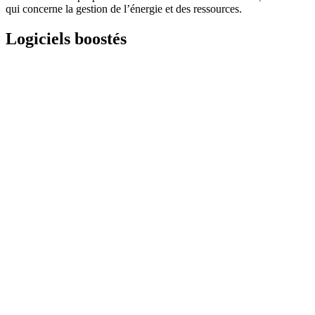
qui concerne la gestion de l’énergie et des ressources.
Logiciels boostés