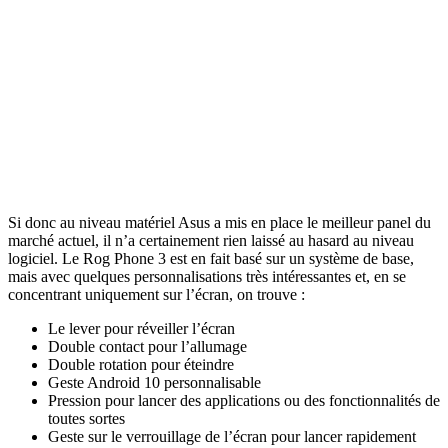
Si donc au niveau matériel Asus a mis en place le meilleur panel du
marché actuel, il n’a certainement rien laissé au hasard au niveau
logiciel. Le Rog Phone 3 est en fait basé sur un système de base,
mais avec quelques personnalisations très intéressantes et, en se
concentrant uniquement sur l’écran, on trouve :
Le lever pour réveiller l’écran
Double contact pour l’allumage
Double rotation pour éteindre
Geste Android 10 personnalisable
Pression pour lancer des applications ou des fonctionnalités de
toutes sortes
Geste sur le verrouillage de l’écran pour lancer rapidement