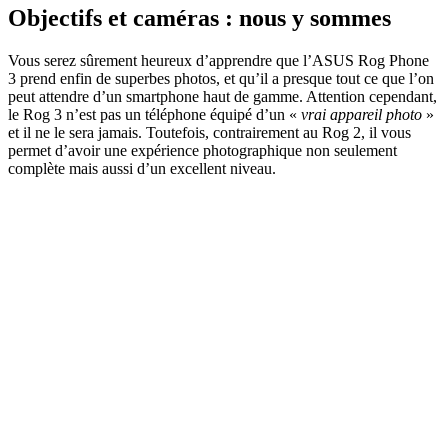
Objectifs et caméras : nous y sommes
Vous serez sûrement heureux d’apprendre que l’ASUS Rog Phone
3 prend enfin de superbes photos, et qu’il a presque tout ce que l’on
peut attendre d’un smartphone haut de gamme. Attention cependant,
le Rog 3 n’est pas un téléphone équipé d’un «
vrai appareil photo
»
et il ne le sera jamais. Toutefois, contrairement au Rog 2, il vous
permet d’avoir une expérience photographique non seulement
complète mais aussi d’un excellent niveau.