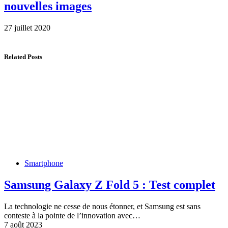
nouvelles images
27 juillet 2020
Related Posts
Smartphone
Samsung Galaxy Z Fold 5 : Test complet
La technologie ne cesse de nous étonner, et Samsung est sans
conteste à la pointe de l’innovation avec…
7 août 2023