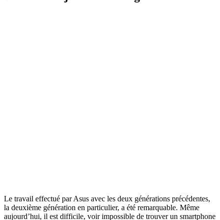
Le travail effectué par Asus avec les deux générations précédentes,
la deuxième génération en particulier, a été remarquable. Même
aujourd’hui, il est difficile, voir impossible de trouver un smartphone