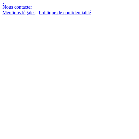
Nous contacter
Mentions légales
|
Politique de confidentialité