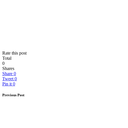
Rate this post
Total
0
Shares
Share
0
Tweet
0
Pin it
0
Previous Post