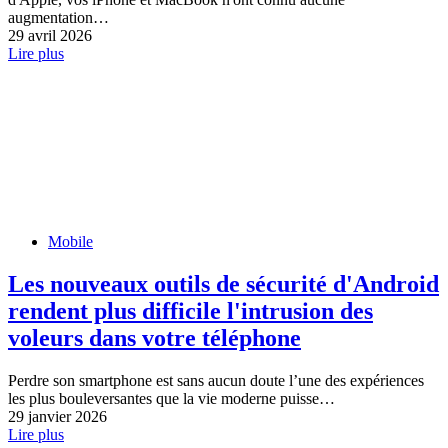
augmentation…
29 avril 2026
Lire plus
Mobile
Les nouveaux outils de sécurité d'Android
rendent plus difficile l'intrusion des
voleurs dans votre téléphone
Perdre son smartphone est sans aucun doute l’une des expériences
les plus bouleversantes que la vie moderne puisse…
29 janvier 2026
Lire plus