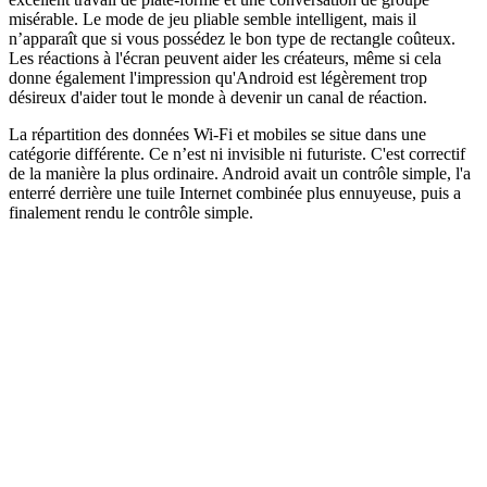
misérable. Le mode de jeu pliable semble intelligent, mais il
n’apparaît que si vous possédez le bon type de rectangle coûteux.
Les réactions à l'écran peuvent aider les créateurs, même si cela
donne également l'impression qu'Android est légèrement trop
désireux d'aider tout le monde à devenir un canal de réaction.
La répartition des données Wi-Fi et mobiles se situe dans une
catégorie différente. Ce n’est ni invisible ni futuriste. C'est correctif
de la manière la plus ordinaire. Android avait un contrôle simple, l'a
enterré derrière une tuile Internet combinée plus ennuyeuse, puis a
finalement rendu le contrôle simple.