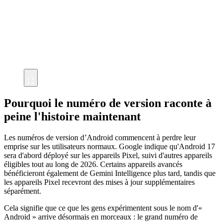
Pourquoi le numéro de version raconte à
peine l'histoire maintenant
Les numéros de version d’Android commencent à perdre leur
emprise sur les utilisateurs normaux. Google indique qu'Android 17
sera d'abord déployé sur les appareils Pixel, suivi d'autres appareils
éligibles tout au long de 2026. Certains appareils avancés
bénéficieront également de Gemini Intelligence plus tard, tandis que
les appareils Pixel recevront des mises à jour supplémentaires
séparément.
Cela signifie que ce que les gens expérimentent sous le nom d'«
Android » arrive désormais en morceaux : le grand numéro de