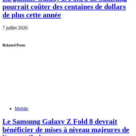
pourrait coûter des centaines de dollars
de plus cette année
7 juillet 2026
Related Posts
Mobile
Le Samsung Galaxy Z Fold 8 devrait
bénéficier de mises à niveau majeures de