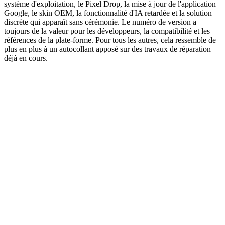
système d'exploitation, le Pixel Drop, la mise à jour de l'application
Google, le skin OEM, la fonctionnalité d'IA retardée et la solution
discrète qui apparaît sans cérémonie. Le numéro de version a
toujours de la valeur pour les développeurs, la compatibilité et les
références de la plate-forme. Pour tous les autres, cela ressemble de
plus en plus à un autocollant apposé sur des travaux de réparation
déjà en cours.