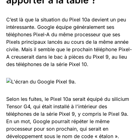
C’est là que la situation du Pixel 10a devient un peu
intéressante. Google équipe généralement ses
téléphones Pixel-A du même processeur que ses
Pixels principaux lancés au cours de la même année
civile. Mais il semble que le prochain téléphone Pixel-
A creuserait dans le bac à pièces du Pixel 9, au lieu
des téléphones de la série Pixel 10.
Selon les fuites, le Pixel 10a serait équipé du silicium
Tensor G4, qui était installé à l'intérieur des
téléphones de la série Pixel 9, y compris le Pixel 9a.
En un mot, Google pourrait répéter le même
processeur pour son prochain, qui serait en
développement sous le nom de code « étalon ».