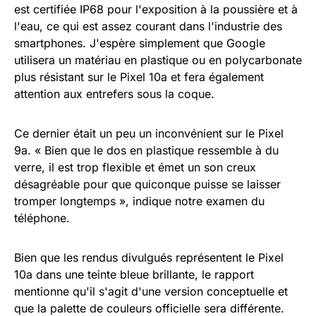
est certifiée IP68 pour l'exposition à la poussière et à
l'eau, ce qui est assez courant dans l'industrie des
smartphones. J'espère simplement que Google
utilisera un matériau en plastique ou en polycarbonate
plus résistant sur le Pixel 10a et fera également
attention aux entrefers sous la coque.
Ce dernier était un peu un inconvénient sur le Pixel
9a. « Bien que le dos en plastique ressemble à du
verre, il est trop flexible et émet un son creux
désagréable pour que quiconque puisse se laisser
tromper longtemps », indique notre examen du
téléphone.
Bien que les rendus divulgués représentent le Pixel
10a dans une teinte bleue brillante, le rapport
mentionne qu'il s'agit d'une version conceptuelle et
que la palette de couleurs officielle sera différente.