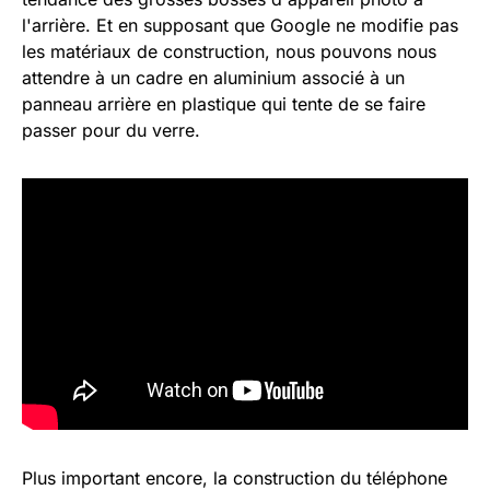
l'arrière. Et en supposant que Google ne modifie pas
les matériaux de construction, nous pouvons nous
attendre à un cadre en aluminium associé à un
panneau arrière en plastique qui tente de se faire
passer pour du verre.
Plus important encore, la construction du téléphone