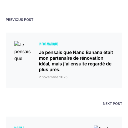
PREVIOUS POST
INFORMATIQUE
Je pensais que Nano Banana était
mon partenaire de rénovation
idéal, mais j'ai ensuite regardé de
plus près.
2 novembre 2025
NEXT POST