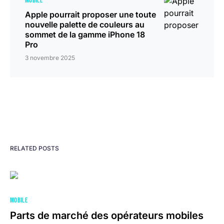
MOBILE
Apple pourrait proposer une toute
nouvelle palette de couleurs au
sommet de la gamme iPhone 18
Pro
3 novembre 2025
RELATED POSTS
MOBILE
Parts de marché des opérateurs mobiles