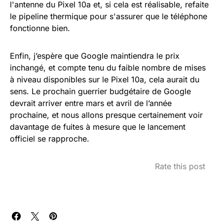
l'antenne du Pixel 10a et, si cela est réalisable, refaite
le pipeline thermique pour s'assurer que le téléphone
fonctionne bien.
Enfin, j’espère que Google maintiendra le prix
inchangé, et compte tenu du faible nombre de mises
à niveau disponibles sur le Pixel 10a, cela aurait du
sens. Le prochain guerrier budgétaire de Google
devrait arriver entre mars et avril de l’année
prochaine, et nous allons presque certainement voir
davantage de fuites à mesure que le lancement
officiel se rapproche.
Rate this post