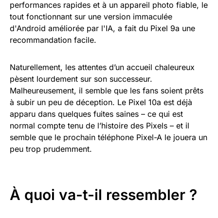
performances rapides et à un appareil photo fiable, le
tout fonctionnant sur une version immaculée
d'Android améliorée par l'IA, a fait du Pixel 9a une
recommandation facile.
Naturellement, les attentes d’un accueil chaleureux
pèsent lourdement sur son successeur.
Malheureusement, il semble que les fans soient prêts
à subir un peu de déception. Le Pixel 10a est déjà
apparu dans quelques fuites saines – ce qui est
normal compte tenu de l’histoire des Pixels – et il
semble que le prochain téléphone Pixel-A le jouera un
peu trop prudemment.
À quoi va-t-il ressembler ?