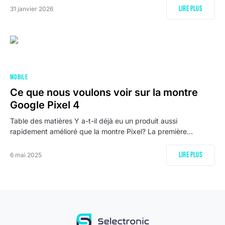
Lire plus
31 janvier 2026
MOBILE
Ce que nous voulons voir sur la montre
Google Pixel 4
Table des matières Y a-t-il déjà eu un produit aussi
rapidement amélioré que la montre Pixel? La première…
Lire plus
6 mai 2025