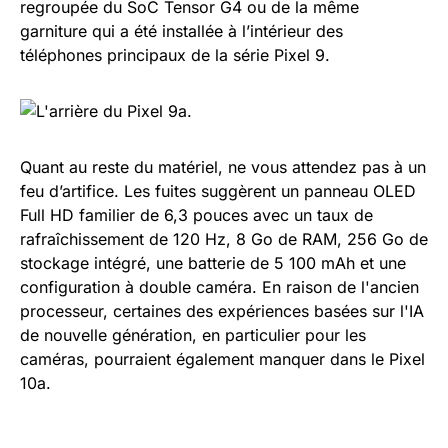
regroupée du SoC Tensor G4 ou de la même
garniture qui a été installée à l’intérieur des
téléphones principaux de la série Pixel 9.
Quant au reste du matériel, ne vous attendez pas à un
feu d’artifice. Les fuites suggèrent un panneau OLED
Full HD familier de 6,3 pouces avec un taux de
rafraîchissement de 120 Hz, 8 Go de RAM, 256 Go de
stockage intégré, une batterie de 5 100 mAh et une
configuration à double caméra. En raison de l'ancien
processeur, certaines des expériences basées sur l'IA
de nouvelle génération, en particulier pour les
caméras, pourraient également manquer dans le Pixel
10a.