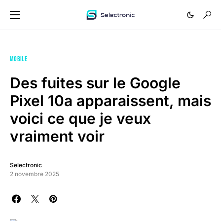
MOBILE
Des fuites sur le Google
Pixel 10a apparaissent, mais
voici ce que je veux
vraiment voir
Selectronic
2 novembre 2025