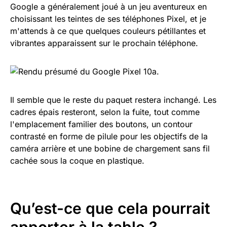
Google a généralement joué à un jeu aventureux en
choisissant les teintes de ses téléphones Pixel, et je
m'attends à ce que quelques couleurs pétillantes et
vibrantes apparaissent sur le prochain téléphone.
Il semble que le reste du paquet restera inchangé. Les
cadres épais resteront, selon la fuite, tout comme
l'emplacement familier des boutons, un contour
contrasté en forme de pilule pour les objectifs de la
caméra arrière et une bobine de chargement sans fil
cachée sous la coque en plastique.
Qu’est-ce que cela pourrait
apporter à la table ?