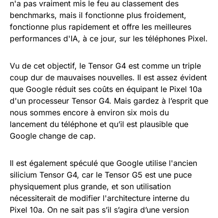
n'a pas vraiment mis le feu au classement des
benchmarks, mais il fonctionne plus froidement,
fonctionne plus rapidement et offre les meilleures
performances d'IA, à ce jour, sur les téléphones Pixel.
Vu de cet objectif, le Tensor G4 est comme un triple
coup dur de mauvaises nouvelles. Il est assez évident
que Google réduit ses coûts en équipant le Pixel 10a
d'un processeur Tensor G4. Mais gardez à l’esprit que
nous sommes encore à environ six mois du
lancement du téléphone et qu’il est plausible que
Google change de cap.
Il est également spéculé que Google utilise l'ancien
silicium Tensor G4, car le Tensor G5 est une puce
physiquement plus grande, et son utilisation
nécessiterait de modifier l'architecture interne du
Pixel 10a. On ne sait pas s’il s’agira d’une version