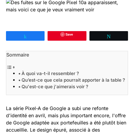
Save
Partagez
Tweetez
Sommaire
À quoi va-t-il ressembler ?
Qu’est-ce que cela pourrait apporter à la table ?
Qu'est-ce que j'aimerais voir ?
La série Pixel-A de Google a subi une refonte
d'identité en avril, mais plus important encore, l'offre
de Google adaptée aux portefeuilles a été plutôt bien
accueillie. Le design épuré, associé à des