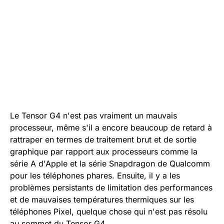
Le Tensor G4 n'est pas vraiment un mauvais
processeur, même s'il a encore beaucoup de retard à
rattraper en termes de traitement brut et de sortie
graphique par rapport aux processeurs comme la
série A d'Apple et la série Snapdragon de Qualcomm
pour les téléphones phares. Ensuite, il y a les
problèmes persistants de limitation des performances
et de mauvaises températures thermiques sur les
téléphones Pixel, quelque chose qui n'est pas résolu
au sommet du Tensor G4.