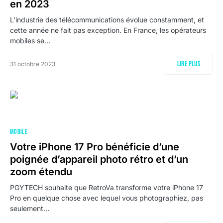
en 2023
L’industrie des télécommunications évolue constamment, et
cette année ne fait pas exception. En France, les opérateurs
mobiles se…
Lire plus
31 octobre 2023
MOBILE
Votre iPhone 17 Pro bénéficie d’une
poignée d’appareil photo rétro et d’un
zoom étendu
PGYTECH souhaite que RetroVa transforme votre iPhone 17
Pro en quelque chose avec lequel vous photographiez, pas
seulement…