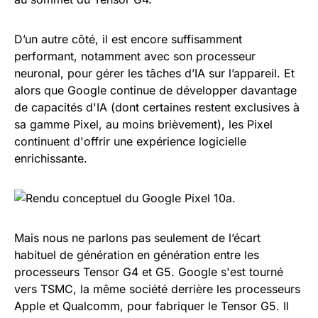
D’un autre côté, il est encore suffisamment
performant, notamment avec son processeur
neuronal, pour gérer les tâches d’IA sur l’appareil. Et
alors que Google continue de développer davantage
de capacités d'IA (dont certaines restent exclusives à
sa gamme Pixel, au moins brièvement), les Pixel
continuent d'offrir une expérience logicielle
enrichissante.
Mais nous ne parlons pas seulement de l’écart
habituel de génération en génération entre les
processeurs Tensor G4 et G5. Google s'est tourné
vers TSMC, la même société derrière les processeurs
Apple et Qualcomm, pour fabriquer le Tensor G5. Il