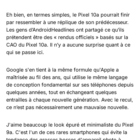
Eh bien, en termes simples, le Pixel 10a pourrait finir
par ressembler à une réplique de son prédécesseur.
Les gens d’AndroidHeadlines ont partagé ce qu’ils
prétendent être des « rendus officiels » basés sur la
CAO du Pixel 10a. Il n’y a aucune surprise quant à ce
qui se passe ici.
Google s'en tient à la même formule qu'Apple a
maîtrisée au fil des ans, qui utilise le même langage
de conception fondamental sur ses téléphones depuis
quelques années, tout en échangeant quelques
entrailles à chaque nouvelle génération. Avec le recul,
ce n’est pas nécessairement une mauvaise nouvelle.
J'aime beaucoup le look épuré et minimaliste du Pixel
9a. C'est l'un de ces rares smartphones qui évite la
tendance des grosses bosses d'appareil photo à