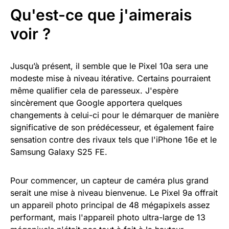
Qu'est-ce que j'aimerais
voir ?
Jusqu’à présent, il semble que le Pixel 10a sera une
modeste mise à niveau itérative. Certains pourraient
même qualifier cela de paresseux. J'espère
sincèrement que Google apportera quelques
changements à celui-ci pour le démarquer de manière
significative de son prédécesseur, et également faire
sensation contre des rivaux tels que l'iPhone 16e et le
Samsung Galaxy S25 FE.
Pour commencer, un capteur de caméra plus grand
serait une mise à niveau bienvenue. Le Pixel 9a offrait
un appareil photo principal de 48 mégapixels assez
performant, mais l'appareil photo ultra-large de 13