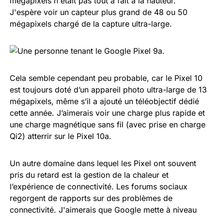
mégapixels n'était pas tout à fait à la hauteur.
J'espère voir un capteur plus grand de 48 ou 50
mégapixels chargé de la capture ultra-large.
Cela semble cependant peu probable, car le Pixel 10
est toujours doté d’un appareil photo ultra-large de 13
mégapixels, même s’il a ajouté un téléobjectif dédié
cette année. J’aimerais voir une charge plus rapide et
une charge magnétique sans fil (avec prise en charge
Qi2) atterrir sur le Pixel 10a.
Un autre domaine dans lequel les Pixel ont souvent
pris du retard est la gestion de la chaleur et
l’expérience de connectivité. Les forums sociaux
regorgent de rapports sur des problèmes de
connectivité. J'aimerais que Google mette à niveau