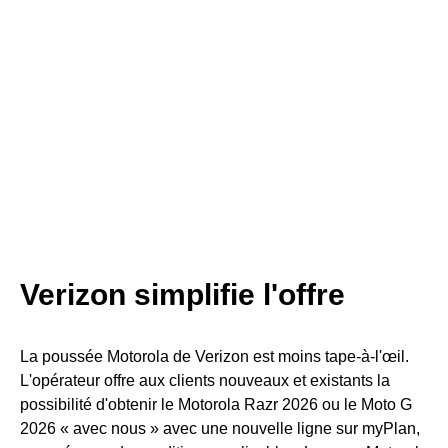
Verizon simplifie l'offre
La poussée Motorola de Verizon est moins tape-à-l'œil.
L'opérateur offre aux clients nouveaux et existants la
possibilité d'obtenir le Motorola Razr 2026 ou le Moto G
2026 « avec nous » avec une nouvelle ligne sur myPlan,