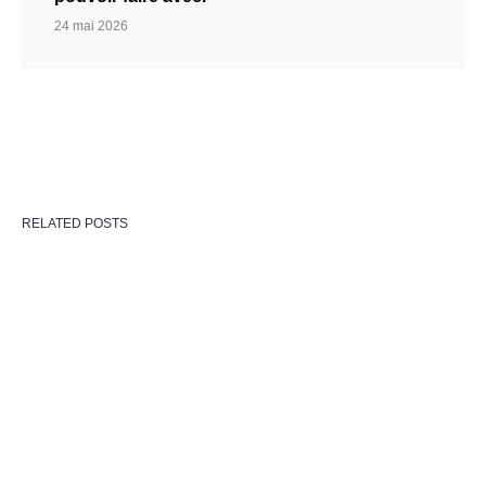
24 mai 2026
RELATED POSTS