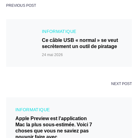
PREVIOUS POST
INFORMATIQUE
Ce câble USB « normal » se veut
secrètement un outil de piratage
24 mai 2026
NEXT POST
INFORMATIQUE
Apple Preview est l'application
Mac la plus sous-estimée. Voici 7
choses que vous ne saviez pas
pouvoir faire avec.