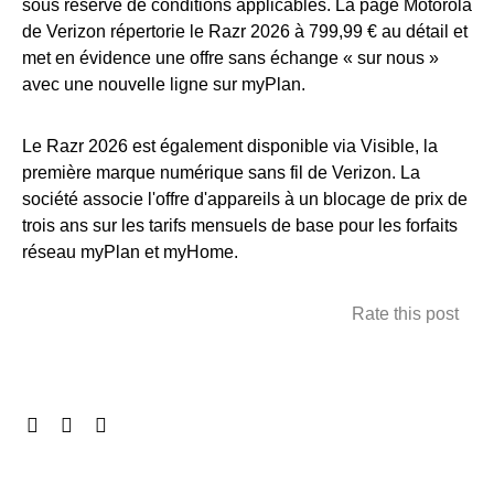
sous réserve de conditions applicables. La page Motorola
de Verizon répertorie le Razr 2026 à 799,99 € au détail et
met en évidence une offre sans échange « sur nous »
avec une nouvelle ligne sur myPlan.
Le Razr 2026 est également disponible via Visible, la
première marque numérique sans fil de Verizon. La
société associe l'offre d'appareils à un blocage de prix de
trois ans sur les tarifs mensuels de base pour les forfaits
réseau myPlan et myHome.
Rate this post