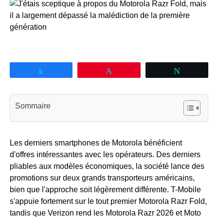
Partagez
Épingle
Tweetez
Sommaire
Les derniers smartphones de Motorola bénéficient
d'offres intéressantes avec les opérateurs. Des derniers
pliables aux modèles économiques, la société lance des
promotions sur deux grands transporteurs américains,
bien que l'approche soit légèrement différente. T-Mobile
s'appuie fortement sur le tout premier Motorola Razr Fold,
tandis que Verizon rend les Motorola Razr 2026 et Moto