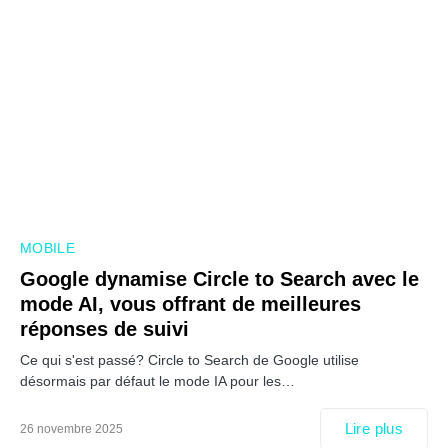
MOBILE
Google dynamise Circle to Search avec le
mode AI, vous offrant de meilleures
réponses de suivi
Ce qui s'est passé? Circle to Search de Google utilise
désormais par défaut le mode IA pour les…
Lire plus
26 novembre 2025