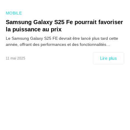
MOBILE
Samsung Galaxy S25 Fe pourrait favoriser
la puissance au prix
Le Samsung Galaxy S25 FE devrait être lancé plus tard cette
année, offrant des performances et des fonctionnalités…
Lire plus
11 mai 2025