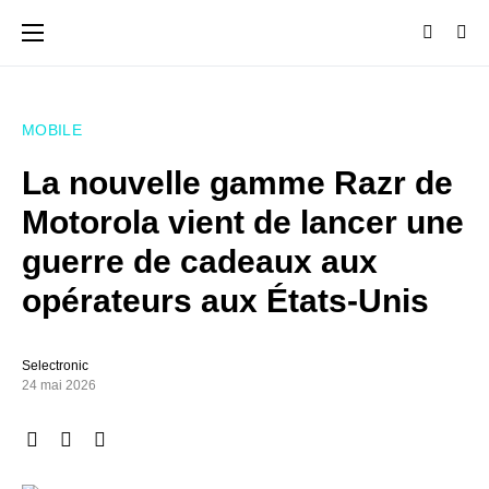
MOBILE
La nouvelle gamme Razr de
Motorola vient de lancer une
guerre de cadeaux aux
opérateurs aux États-Unis
Selectronic
24 mai 2026