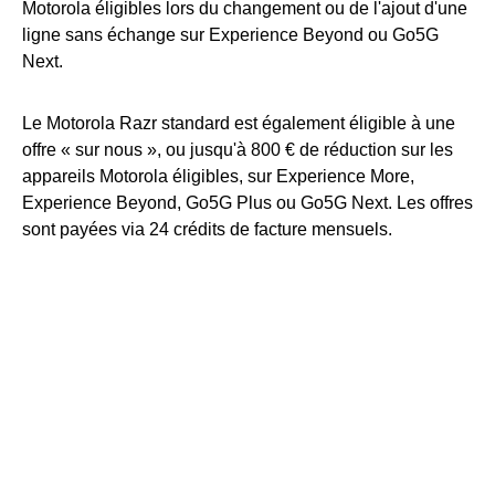
Motorola éligibles lors du changement ou de l'ajout d'une
ligne sans échange sur Experience Beyond ou Go5G
Next.
Le Motorola Razr standard est également éligible à une
offre « sur nous », ou jusqu'à 800 € de réduction sur les
appareils Motorola éligibles, sur Experience More,
Experience Beyond, Go5G Plus ou Go5G Next. Les offres
sont payées via 24 crédits de facture mensuels.