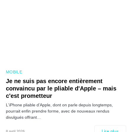
MOBILE
Je ne suis pas encore entièrement
convaincu par le pliable d'Apple – mais
c'est prometteur
L'iPhone pliable d'Apple, dont on parle depuis longtemps,
pourrait enfin prendre forme, avec de nouveaux rendus
divulgués offrant…
Lire plus
8 avril 2026