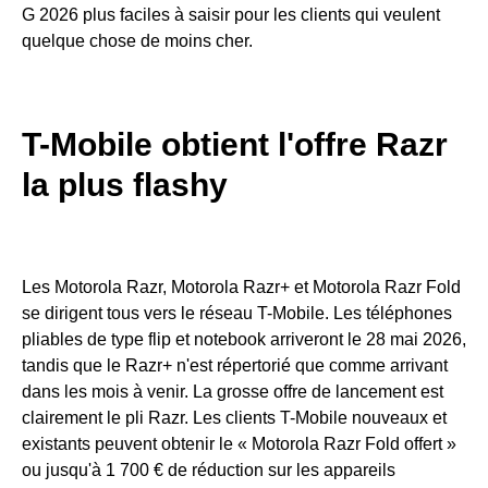
G 2026 plus faciles à saisir pour les clients qui veulent
quelque chose de moins cher.
T-Mobile obtient l'offre Razr
la plus flashy
Les Motorola Razr, Motorola Razr+ et Motorola Razr Fold
se dirigent tous vers le réseau T-Mobile. Les téléphones
pliables de type flip et notebook arriveront le 28 mai 2026,
tandis que le Razr+ n'est répertorié que comme arrivant
dans les mois à venir. La grosse offre de lancement est
clairement le pli Razr. Les clients T-Mobile nouveaux et
existants peuvent obtenir le « Motorola Razr Fold offert »
ou jusqu'à 1 700 € de réduction sur les appareils