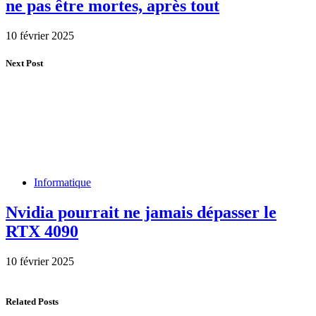
ne pas être mortes, après tout
10 février 2025
Next Post
Informatique
Nvidia pourrait ne jamais dépasser le
RTX 4090
10 février 2025
Related Posts