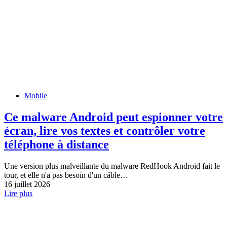
Mobile
Ce malware Android peut espionner votre
écran, lire vos textes et contrôler votre
téléphone à distance
Une version plus malveillante du malware RedHook Android fait le
tour, et elle n'a pas besoin d'un câble…
16 juillet 2026
Lire plus