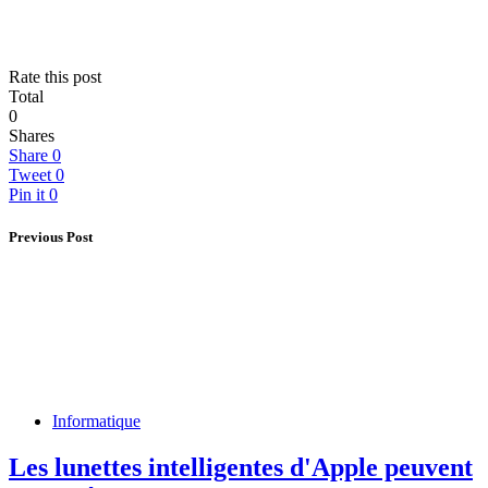
Rate this post
Total
0
Shares
Share
0
Tweet
0
Pin it
0
Previous Post
Informatique
Les lunettes intelligentes d'Apple peuvent