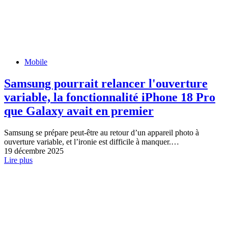
Mobile
Samsung pourrait relancer l'ouverture
variable, la fonctionnalité iPhone 18 Pro
que Galaxy avait en premier
Samsung se prépare peut-être au retour d’un appareil photo à
ouverture variable, et l’ironie est difficile à manquer.…
19 décembre 2025
Lire plus