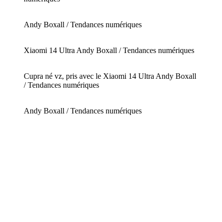
Andy Boxall / Tendances numériques
Xiaomi 14 Ultra
Andy Boxall / Tendances numériques
Cupra né vz, pris avec le Xiaomi 14 Ultra
Andy Boxall
/ Tendances numériques
Andy Boxall / Tendances numériques