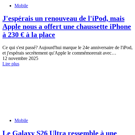
Mobile
J'espérais un renouveau de l'iPod, mais
Apple nous a offert une chaussette iPhone
à 230 € à la place
Ce qui s'est passé? Aujourd'hui marque le 24e anniversaire de l'iPod,
et j'espérais secrètement qu'Apple le commémorerait avec…
12 novembre 2025
Lire plus
Mobile
Le Galaxy S26 Ultra ressemble à une