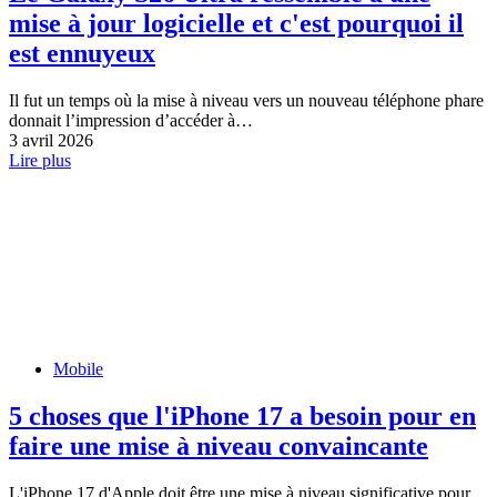
mise à jour logicielle et c'est pourquoi il
est ennuyeux
Il fut un temps où la mise à niveau vers un nouveau téléphone phare
donnait l’impression d’accéder à…
3 avril 2026
Lire plus
Mobile
5 choses que l'iPhone 17 a besoin pour en
faire une mise à niveau convaincante
L'iPhone 17 d'Apple doit être une mise à niveau significative pour