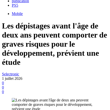
publication
PS5
Mobile
Les dépistages avant l'âge de
deux ans peuvent comporter de
graves risques pour le
développement, prévient une
étude
Selectronic
1 juillet 2026
0
0
0