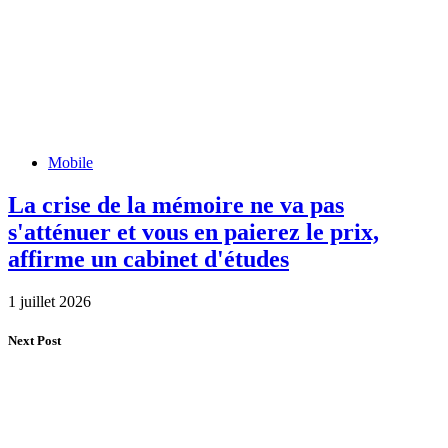
Mobile
La crise de la mémoire ne va pas
s'atténuer et vous en paierez le prix,
affirme un cabinet d'études
1 juillet 2026
Next Post