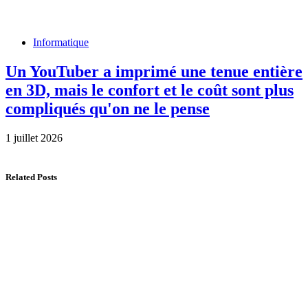
Informatique
Un YouTuber a imprimé une tenue entière
en 3D, mais le confort et le coût sont plus
compliqués qu'on ne le pense
1 juillet 2026
Related Posts