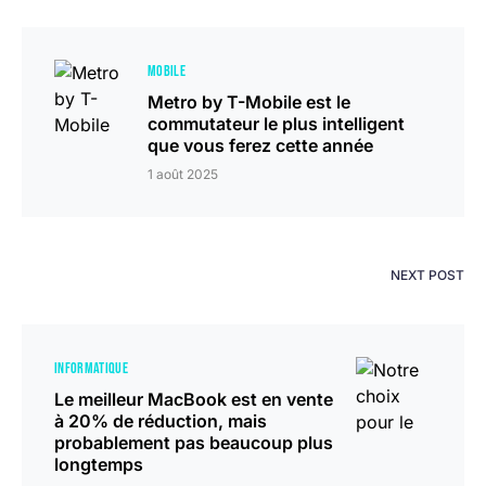
MOBILE
Metro by T-Mobile est le
commutateur le plus intelligent
que vous ferez cette année
1 août 2025
NEXT POST
INFORMATIQUE
Le meilleur MacBook est en vente
à 20% de réduction, mais
probablement pas beaucoup plus
longtemps