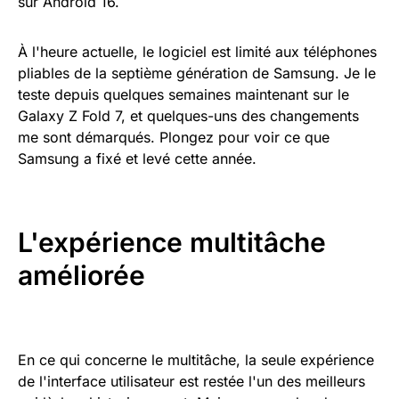
sur Android 16.
À l'heure actuelle, le logiciel est limité aux téléphones
pliables de la septième génération de Samsung. Je le
teste depuis quelques semaines maintenant sur le
Galaxy Z Fold 7, et quelques-uns des changements
me sont démarqués. Plongez pour voir ce que
Samsung a fixé et levé cette année.
L'expérience multitâche
améliorée
En ce qui concerne le multitâche, la seule expérience
de l'interface utilisateur est restée l'un des meilleurs