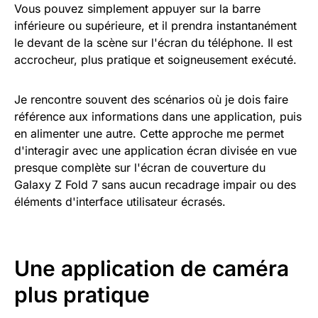
Vous pouvez simplement appuyer sur la barre
inférieure ou supérieure, et il prendra instantanément
le devant de la scène sur l'écran du téléphone. Il est
accrocheur, plus pratique et soigneusement exécuté.
Je rencontre souvent des scénarios où je dois faire
référence aux informations dans une application, puis
en alimenter une autre. Cette approche me permet
d'interagir avec une application écran divisée en vue
presque complète sur l'écran de couverture du
Galaxy Z Fold 7 sans aucun recadrage impair ou des
éléments d'interface utilisateur écrasés.
Une application de caméra
plus pratique