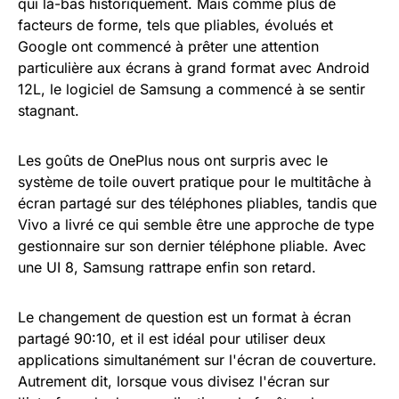
qui là-bas historiquement. Mais comme plus de
facteurs de forme, tels que pliables, évolués et
Google ont commencé à prêter une attention
particulière aux écrans à grand format avec Android
12L, le logiciel de Samsung a commencé à se sentir
stagnant.
Les goûts de OnePlus nous ont surpris avec le
système de toile ouvert pratique pour le multitâche à
écran partagé sur des téléphones pliables, tandis que
Vivo a livré ce qui semble être une approche de type
gestionnaire sur son dernier téléphone pliable. Avec
une UI 8, Samsung rattrape enfin son retard.
Le changement de question est un format à écran
partagé 90:10, et il est idéal pour utiliser deux
applications simultanément sur l'écran de couverture.
Autrement dit, lorsque vous divisez l'écran sur