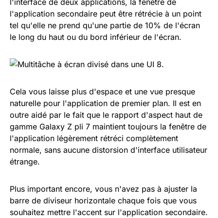
l'interface de deux applications, la fenêtre de
l'application secondaire peut être rétrécie à un point
tel qu'elle ne prend qu'une partie de 10% de l'écran
le long du haut ou du bord inférieur de l'écran.
Cela vous laisse plus d'espace et une vue presque
naturelle pour l'application de premier plan. Il est en
outre aidé par le fait que le rapport d'aspect haut de
gamme Galaxy Z pli 7 maintient toujours la fenêtre de
l'application légèrement rétréci complètement
normale, sans aucune distorsion d'interface utilisateur
étrange.
Plus important encore, vous n'avez pas à ajuster la
barre de diviseur horizontale chaque fois que vous
souhaitez mettre l'accent sur l'application secondaire.