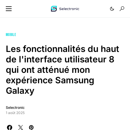
MOBILE
Les fonctionnalités du haut
de l'interface utilisateur 8
qui ont atténué mon
expérience Samsung
Galaxy
Selectronic
1 août 2025