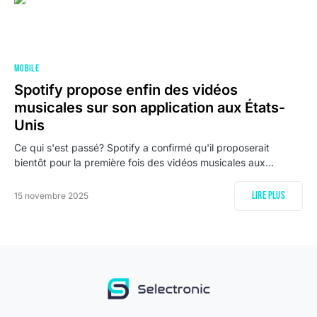
MOBILE
Spotify propose enfin des vidéos
musicales sur son application aux États-
Unis
Ce qui s'est passé? Spotify a confirmé qu'il proposerait
bientôt pour la première fois des vidéos musicales aux…
Lire plus
15 novembre 2025