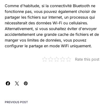
Comme d'habitude, si la connectivité Bluetooth ne
fonctionne pas, vous pouvez également choisir de
partager les fichiers sur Internet, un processus qui
nécessiterait des données Wi-Fi ou cellulaires.
Alternativement, si vous souhaitez éviter d'envoyer
accidentellement une grande cache de fichiers et de
manger vos limites de données, vous pouvez
configurer le partage en mode WiFi uniquement.
Rate this post
PREVIOUS POST