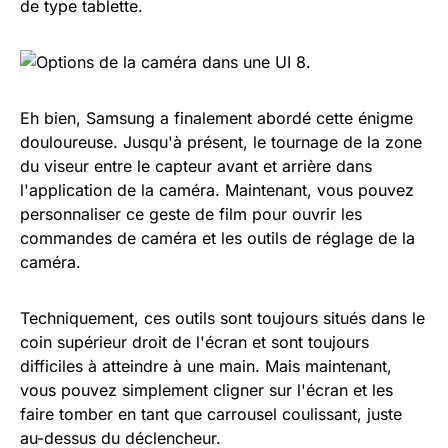
de type tablette.
Eh bien, Samsung a finalement abordé cette énigme
douloureuse. Jusqu'à présent, le tournage de la zone
du viseur entre le capteur avant et arrière dans
l'application de la caméra. Maintenant, vous pouvez
personnaliser ce geste de film pour ouvrir les
commandes de caméra et les outils de réglage de la
caméra.
Techniquement, ces outils sont toujours situés dans le
coin supérieur droit de l'écran et sont toujours
difficiles à atteindre à une main. Mais maintenant,
vous pouvez simplement cligner sur l'écran et les
faire tomber en tant que carrousel coulissant, juste
au-dessus du déclencheur.