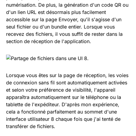
numérisation. De plus, la génération d'un code QR ou
d'un lien URL est désormais plus facilement
accessible sur la page Envoyer, qu'il s'agisse d'un
seul fichier ou d'un bundle entier. Lorsque vous
recevez des fichiers, il vous suffit de rester dans la
section de réception de l'application.
Lorsque vous êtes sur la page de réception, les voies
de connexion sans fil sont automatiquement activées
et selon votre préférence de visibilité, l'appareil
apparaîtra automatiquement sur le téléphone ou la
tablette de l'expéditeur. D'après mon expérience,
cela a fonctionné parfaitement au sommet d'une
interface utilisateur 8 chaque fois que j'ai tenté de
transférer de fichiers.