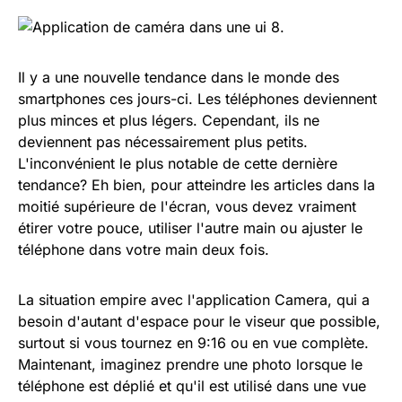
Il y a une nouvelle tendance dans le monde des
smartphones ces jours-ci. Les téléphones deviennent
plus minces et plus légers. Cependant, ils ne
deviennent pas nécessairement plus petits.
L'inconvénient le plus notable de cette dernière
tendance? Eh bien, pour atteindre les articles dans la
moitié supérieure de l'écran, vous devez vraiment
étirer votre pouce, utiliser l'autre main ou ajuster le
téléphone dans votre main deux fois.
La situation empire avec l'application Camera, qui a
besoin d'autant d'espace pour le viseur que possible,
surtout si vous tournez en 9:16 ou en vue complète.
Maintenant, imaginez prendre une photo lorsque le
téléphone est déplié et qu'il est utilisé dans une vue