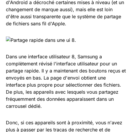
d'Android a décroché certaines mises à niveau (et un
changement de marque aussi), mais elle est loin
d'être aussi transparente que le système de partage
de fichiers sans fil d'Apple.
Dans une interface utilisateur 8, Samsung a
complètement révisé l'interface utilisateur pour un
partage rapide. Il y a maintenant des boutons reçus et
envoyés en bas. La page d'envoi obtient une
interface plus propre pour sélectionner des fichiers.
De plus, les appareils avec lesquels vous partagez
fréquemment des données apparaissent dans un
carrousel dédié.
Donc, si ces appareils sont à proximité, vous n'avez
plus à passer par les tracas de recherche et de