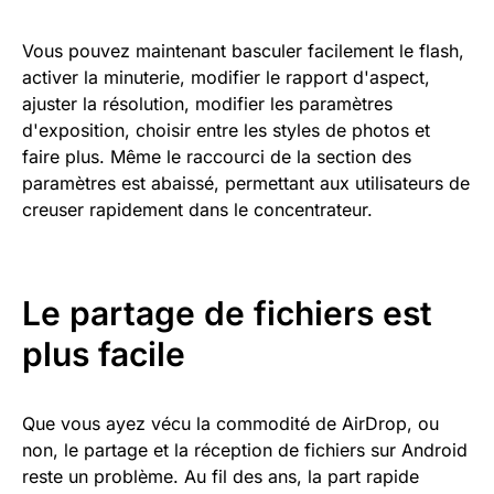
Vous pouvez maintenant basculer facilement le flash,
activer la minuterie, modifier le rapport d'aspect,
ajuster la résolution, modifier les paramètres
d'exposition, choisir entre les styles de photos et
faire plus. Même le raccourci de la section des
paramètres est abaissé, permettant aux utilisateurs de
creuser rapidement dans le concentrateur.
Le partage de fichiers est
plus facile
Que vous ayez vécu la commodité de AirDrop, ou
non, le partage et la réception de fichiers sur Android
reste un problème. Au fil des ans, la part rapide