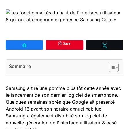
Save
Partagez
Tweetez
Sommaire
Samsung a tiré une pomme plus tôt cette année avec
le lancement de son dernier logiciel de smartphone.
Quelques semaines après que Google ait présenté
Android 16 avant son horaire annuel habituel,
Samsung a également distribué son logiciel de
nouvelle génération de l'interface utilisateur 8 basé