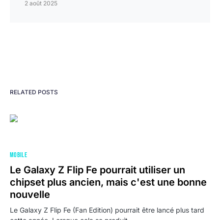
2 août 2025
RELATED POSTS
MOBILE
Le Galaxy Z Flip Fe pourrait utiliser un
chipset plus ancien, mais c'est une bonne
nouvelle
Le Galaxy Z Flip Fe (Fan Edition) pourrait être lancé plus tard