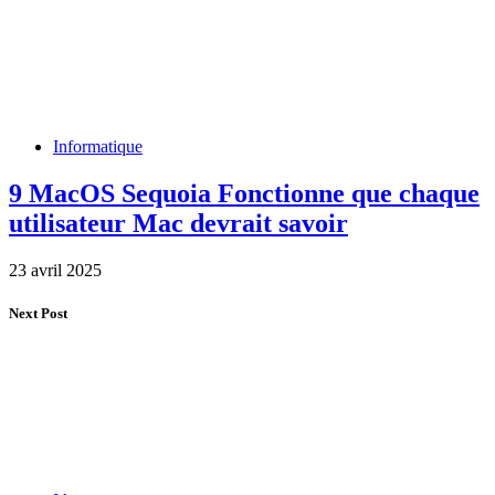
Informatique
9 MacOS Sequoia Fonctionne que chaque
utilisateur Mac devrait savoir
23 avril 2025
Next Post