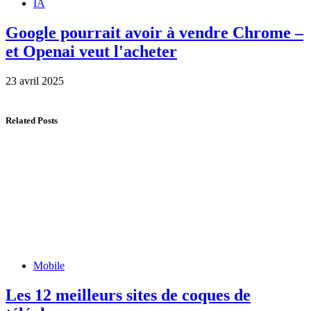
IA
Google pourrait avoir à vendre Chrome –
et Openai veut l'acheter
23 avril 2025
Related Posts
Mobile
Les 12 meilleurs sites de coques de