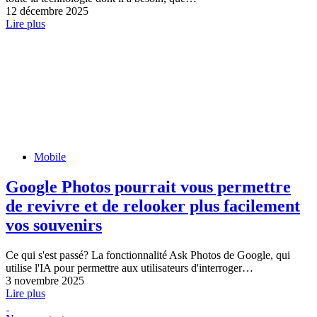
12 décembre 2025
Lire plus
Mobile
Google Photos pourrait vous permettre
de revivre et de relooker plus facilement
vos souvenirs
Ce qui s'est passé? La fonctionnalité Ask Photos de Google, qui
utilise l'IA pour permettre aux utilisateurs d'interroger…
3 novembre 2025
Lire plus