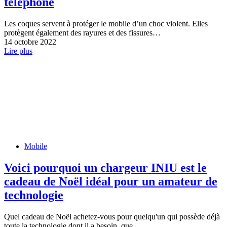
téléphone
Les coques servent à protéger le mobile d’un choc violent. Elles
protègent également des rayures et des fissures…
14 octobre 2022
Lire plus
Mobile
Voici pourquoi un chargeur INIU est le
cadeau de Noël idéal pour un amateur de
technologie
Quel cadeau de Noël achetez-vous pour quelqu'un qui possède déjà
toute la technologie dont il a besoin, que…