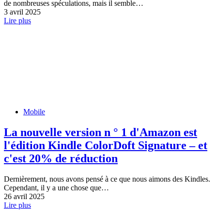
de nombreuses spéculations, mais il semble…
3 avril 2025
Lire plus
Mobile
La nouvelle version n ° 1 d'Amazon est
l'édition Kindle ColorDoft Signature – et
c'est 20% de réduction
Dernièrement, nous avons pensé à ce que nous aimons des Kindles.
Cependant, il y a une chose que…
26 avril 2025
Lire plus