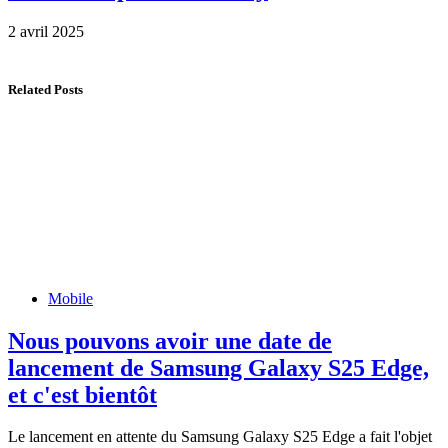
2 avril 2025
Related Posts
Mobile
Nous pouvons avoir une date de
lancement de Samsung Galaxy S25 Edge,
et c'est bientôt
Le lancement en attente du Samsung Galaxy S25 Edge a fait l'objet