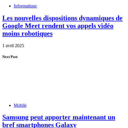
Informatique
Les nouvelles dispositions dynamiques de
Google Meet rendent vos appels vidéo
moins robotiques
1 avril 2025
Next Post
Mobile
Samsung peut apporter maintenant un
bref smartphones Galaxy