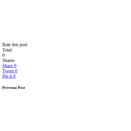
Rate this post
Total
0
Shares
Share
0
Tweet
0
Pin it
0
Previous Post