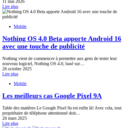
11 mai 2026
Lire plus
Mobile
Nothing OS 4.0 Beta apporte Android 16
avec une touche de publicité
Nothing vient de commencer à permettre aux gens de tester leur
nouveau logiciel, Nothing OS 4.0, basé sur…
26 octobre 2025
Lire plus
Mobile
Les meilleurs cas Google Pixel 9A
Table des matières Le Google Pixel 9a est enfin là! Avec cela, tout
propriétaire de téléphone attentionné doit…
26 mars 2025
Lire plus