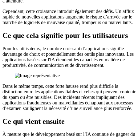
à atteindre.
Cependant, cette croissance introduit également des défis. Un afflux
rapide de nouvelles applications augmente le risque d’arrivée sur le
marché de logiciels de mauvaise qualité, trompeurs ou malveillants.
Ce que cela signifie pour les utilisateurs
Pour les utilisateurs, le nombre croissant d’applications signifie
davantage de choix et potentiellement des outils plus innovants. Les
applications basées sur l'IA étendent les capacités en matière de
productivité, de communication et de divertissement.
Dans le même temps, cette forte hausse rend plus difficile la
distinction entre les applications fiables et celles qui peuvent contenir
du spam ou être nuisibles. Des incidents récents impliquant des
applications frauduleuses ou malveillantes échappant aux processus
d’examen soulignent la nécessité d’une surveillance plus renforcée.
Ce qui vient ensuite
À mesure que le développement basé sur l’IA continue de gagner du