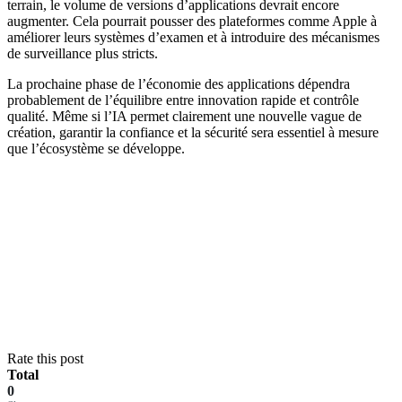
terrain, le volume de versions d’applications devrait encore
augmenter. Cela pourrait pousser des plateformes comme Apple à
améliorer leurs systèmes d’examen et à introduire des mécanismes
de surveillance plus stricts.
La prochaine phase de l’économie des applications dépendra
probablement de l’équilibre entre innovation rapide et contrôle
qualité. Même si l’IA permet clairement une nouvelle vague de
création, garantir la confiance et la sécurité sera essentiel à mesure
que l’écosystème se développe.
Rate this post
Total
0