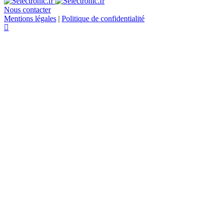
Nous contacter
Mentions légales
|
Politique de confidentialité