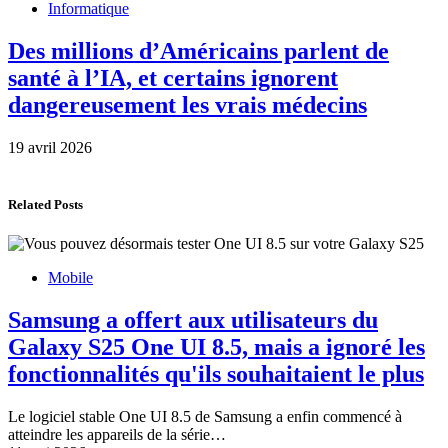
Informatique
Des millions d’Américains parlent de
santé à l’IA, et certains ignorent
dangereusement les vrais médecins
19 avril 2026
Related Posts
Mobile
Samsung a offert aux utilisateurs du
Galaxy S25 One UI 8.5, mais a ignoré les
fonctionnalités qu'ils souhaitaient le plus
Le logiciel stable One UI 8.5 de Samsung a enfin commencé à
atteindre les appareils de la série…