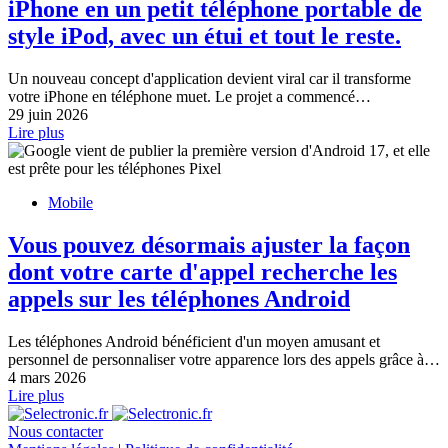
iPhone en un petit téléphone portable de
style iPod, avec un étui et tout le reste.
Un nouveau concept d'application devient viral car il transforme
votre iPhone en téléphone muet. Le projet a commencé…
29 juin 2026
Lire plus
Mobile
Vous pouvez désormais ajuster la façon
dont votre carte d'appel recherche les
appels sur les téléphones Android
Les téléphones Android bénéficient d'un moyen amusant et
personnel de personnaliser votre apparence lors des appels grâce à…
4 mars 2026
Lire plus
Nous contacter