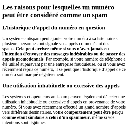
Les raisons pour lesquelles un numéro
peut être considéré comme un spam
L’historique d’appel du numéro en question
Un système antispam peut ajouter votre numéro à sa liste noire si
plusieurs personnes ont signalé vos appels comme étant des
spams.
Cela peut arriver même si vous n’avez jamais eu
l’intention d’envoyer des messages indésirables ou de passer des
appels promotionnels.
Par exemple, si votre numéro de téléphone a
été utilisé auparavant par une entreprise frauduleuse, ou si vous avez
récemment repris ce numéro, il se peut que l’historique d’appel de ce
numéro soit marqué négativement.
Une utilisation inhabituelle ou excessive des appels
Les systèmes et opérateurs antispam peuvent également détecter une
utilisation inhabituelle ou excessive d’appels en provenance de votre
numéro. Si vous avez récemment effectué un grand nombre d’appels
vers différents destinataires,
votre comportement peut être perçu
comme étant similaire à celui d’un spammeur
, même si vos
intentions sont légitimes.