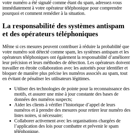
votre numéro a été signalé comme étant du spam, adressez-vous
immédiatement à votre opérateur téléphonique pour comprendre
pourquoi et comment remédier à la situation.
La responsabilité des systèmes antispam
et des opérateurs téléphoniques
Même si ces mesures peuvent contribuer à réduire la probabilité que
votre numéro soit détecté comme spam, les systèmes antispam et les
opérateurs téléphoniques ont également la responsabilité d’améliorer
leur précision et leurs méthodes de détection. Les opérateurs doivent
travailler en étroite collaboration avec les autorités pour identifier et
bloquer de manière plus précise les numéros associés au spam, tout
en évitant de pénaliser les utilisateurs légitimes.
Utiliser des technologies de pointe pour la reconnaissance des
motifs, et assurer une mise à jour constante des bases de
données des numéros suspects;
Aider les clients à vérifier l’historique d’appel de leurs
numéros et à prendre des mesures pour retirer leur numéro des
listes noires, si nécessaire;
Collaborer activement avec les organisations chargées de
l’application des lois pour combattre et prévenir le spam
téléphonique.