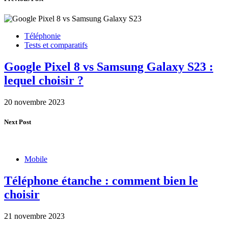
Téléphonie
Tests et comparatifs
Google Pixel 8 vs Samsung Galaxy S23 :
lequel choisir ?
20 novembre 2023
Next Post
Mobile
Téléphone étanche : comment bien le
choisir
21 novembre 2023