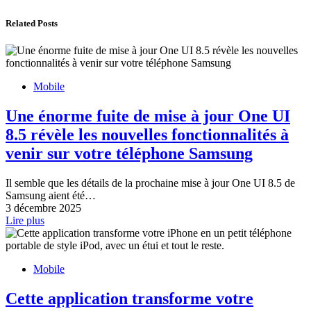
Related Posts
Mobile
Une énorme fuite de mise à jour One UI
8.5 révèle les nouvelles fonctionnalités à
venir sur votre téléphone Samsung
Il semble que les détails de la prochaine mise à jour One UI 8.5 de
Samsung aient été…
3 décembre 2025
Lire plus
Mobile
Cette application transforme votre