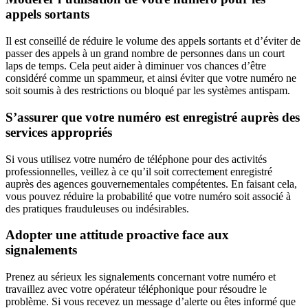
appels sortants
Il est conseillé de réduire le volume des appels sortants et d’éviter de
passer des appels à un grand nombre de personnes dans un court
laps de temps. Cela peut aider à diminuer vos chances d’être
considéré comme un spammeur, et ainsi éviter que votre numéro ne
soit soumis à des restrictions ou bloqué par les systèmes antispam.
S’assurer que votre numéro est enregistré auprès des
services appropriés
Si vous utilisez votre numéro de téléphone pour des activités
professionnelles, veillez à ce qu’il soit correctement enregistré
auprès des agences gouvernementales compétentes. En faisant cela,
vous pouvez réduire la probabilité que votre numéro soit associé à
des pratiques frauduleuses ou indésirables.
Adopter une attitude proactive face aux
signalements
Prenez au sérieux les signalements concernant votre numéro et
travaillez avec votre opérateur téléphonique pour résoudre le
problème. Si vous recevez un message d’alerte ou êtes informé que