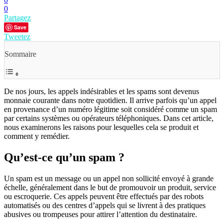
0
Partagez
Save
Tweetez
Sommaire
De nos jours, les appels indésirables et les spams sont devenus
monnaie courante dans notre quotidien. Il arrive parfois qu’un appel
en provenance d’un numéro légitime soit considéré comme un spam
par certains systèmes ou opérateurs téléphoniques. Dans cet article,
nous examinerons les raisons pour lesquelles cela se produit et
comment y remédier.
Qu’est-ce qu’un spam ?
Un spam est un message ou un appel non sollicité envoyé à grande
échelle, généralement dans le but de promouvoir un produit, service
ou escroquerie. Ces appels peuvent être effectués par des robots
automatisés ou des centres d’appels qui se livrent à des pratiques
abusives ou trompeuses pour attirer l’attention du destinataire.