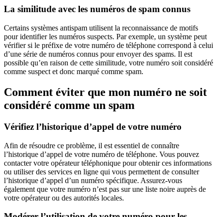
La similitude avec les numéros de spam connus
Certains systèmes antispam utilisent la reconnaissance de motifs
pour identifier les numéros suspects. Par exemple, un système peut
vérifier si le préfixe de votre numéro de téléphone correspond à celui
d’une série de numéros connus pour envoyer des spams. Il est
possible qu’en raison de cette similitude, votre numéro soit considéré
comme suspect et donc marqué comme spam.
Comment éviter que mon numéro ne soit
considéré comme un spam
Vérifiez l’historique d’appel de votre numéro
Afin de résoudre ce problème, il est essentiel de connaître
l’historique d’appel de votre numéro de téléphone. Vous pouvez
contacter votre opérateur téléphonique pour obtenir ces informations
ou utiliser des services en ligne qui vous permettent de consulter
l’historique d’appel d’un numéro spécifique. Assurez-vous
également que votre numéro n’est pas sur une liste noire auprès de
votre opérateur ou des autorités locales.
Modérer l’utilisation de votre numéro pour les