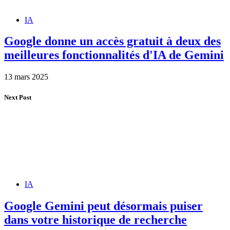
IA
Google donne un accès gratuit à deux des
meilleures fonctionnalités d'IA de Gemini
13 mars 2025
Next Post
IA
Google Gemini peut désormais puiser
dans votre historique de recherche