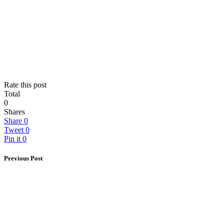
Rate this post
Total
0
Shares
Share
0
Tweet
0
Pin it
0
Previous Post