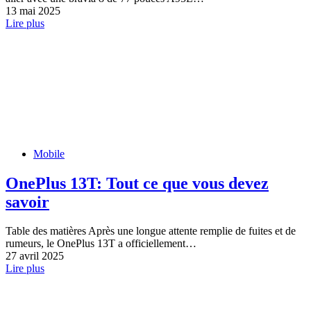
13 mai 2025
Lire plus
Mobile
OnePlus 13T: Tout ce que vous devez
savoir
Table des matières Après une longue attente remplie de fuites et de
rumeurs, le OnePlus 13T a officiellement…
27 avril 2025
Lire plus