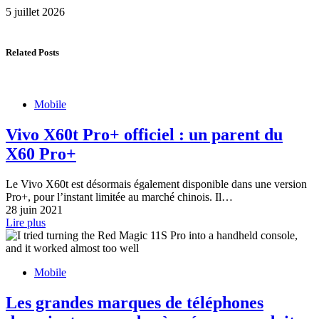
5 juillet 2026
Related Posts
Mobile
Vivo X60t Pro+ officiel : un parent du
X60 Pro+
Le Vivo X60t est désormais également disponible dans une version
Pro+, pour l’instant limitée au marché chinois. Il…
28 juin 2021
Lire plus
Mobile
Les grandes marques de téléphones