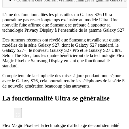
L’une des fonctionnalités les plus utiles du Galaxy S26 Ultra
pourrait ne pas rester longtemps exclusive au modèle Ultra. Une
nouvelle fuite affirme que Samsung se prépare à apporter sa
technologie Privacy Display à l’ensemble de la gamme Galaxy S27.
Des rumeurs récentes ont révélé que Samsung travaille sur quatre
modèles de la série Galaxy S27, dont le Galaxy S27 standard, le
Galaxy S27+, le nouveau Galaxy S27 Pro et le Galaxy S27 Ultra.
Selon The Elec, tous les quatre bénéficieront de la technologie Flex
Magic Pixel de Samsung Display en tant que fonctionnalité
standard.
Compte tenu de la simplicité des mises à jour pendant mon séjour
avec le Galaxy S26, cela pourrait rendre les téléphones de la série S
de nouvelle génération beaucoup plus attrayants.
La fonctionnalité Ultra se généralise
Flex Magic Pixel est la technologie d'affichage de confidentialité