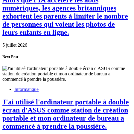
Alors que l'IA accélère les abus
numériques, les agences britanniques
exhortent les parents à limiter le nombre
de personnes qui voient les photos de
leurs enfants en ligne.
5 juillet 2026
Next Post
Informatique
J'ai utilisé l'ordinateur portable à double
écran d'ASUS comme station de création
portable et mon ordinateur de bureau a
commencé à prendre la poussière.