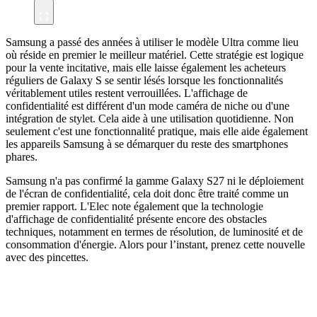
Samsung a passé des années à utiliser le modèle Ultra comme lieu
où réside en premier le meilleur matériel. Cette stratégie est logique
pour la vente incitative, mais elle laisse également les acheteurs
réguliers de Galaxy S se sentir lésés lorsque les fonctionnalités
véritablement utiles restent verrouillées. L'affichage de
confidentialité est différent d'un mode caméra de niche ou d'une
intégration de stylet. Cela aide à une utilisation quotidienne. Non
seulement c'est une fonctionnalité pratique, mais elle aide également
les appareils Samsung à se démarquer du reste des smartphones
phares.
Samsung n'a pas confirmé la gamme Galaxy S27 ni le déploiement
de l'écran de confidentialité, cela doit donc être traité comme un
premier rapport. L'Elec note également que la technologie
d'affichage de confidentialité présente encore des obstacles
techniques, notamment en termes de résolution, de luminosité et de
consommation d'énergie. Alors pour l’instant, prenez cette nouvelle
avec des pincettes.