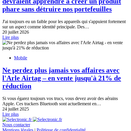
devraient apprendre à créer un produit
phare sans détruire nos portefeuilles
J'ai toujours eu un faible pour les appareils qui s'appuient fortement
sur un aspect comme identité principale. Des…
20 juillet 2026
Lire plus
Mobile
Ne perdez plus jamais vos affaires avec
l'Arle Airtag – en vente jusqu'à 21% de
réduction
Si vous égarez toujours vos trucs, vous devez avoir des aérains
Apple. Ces trackers Bluetooth sont actuellement en…
24 juillet 2025
Lire plus
Nous contacter
Mentions légales
|
Politique de confidentialité