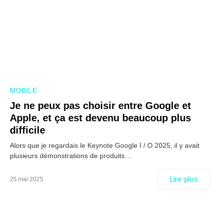
MOBILE
Je ne peux pas choisir entre Google et
Apple, et ça est devenu beaucoup plus
difficile
Alors que je regardais le Keynote Google I / O 2025, il y avait
plusieurs démonstrations de produits…
Lire plus
25 mai 2025