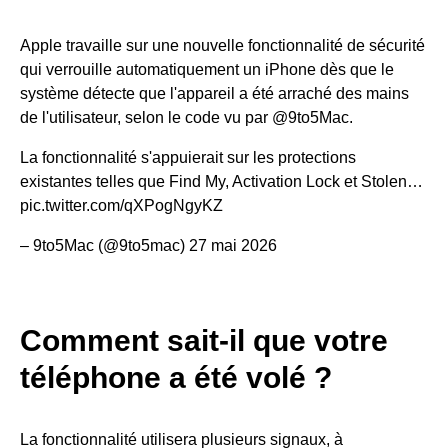
Apple travaille sur une nouvelle fonctionnalité de sécurité
qui verrouille automatiquement un iPhone dès que le
système détecte que l'appareil a été arraché des mains
de l'utilisateur, selon le code vu par @9to5Mac.
La fonctionnalité s'appuierait sur les protections
existantes telles que Find My, Activation Lock et Stolen…
pic.twitter.com/qXPogNgyKZ
– 9to5Mac (@9to5mac) 27 mai 2026
Comment sait-il que votre
téléphone a été volé ?
La fonctionnalité utilisera plusieurs signaux, à