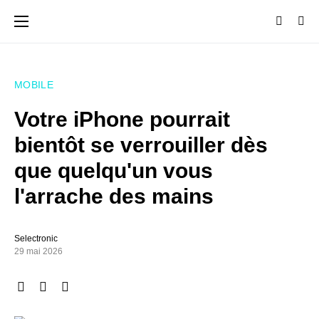
MOBILE
Votre iPhone pourrait
bientôt se verrouiller dès
que quelqu'un vous
l'arrache des mains
Selectronic
29 mai 2026