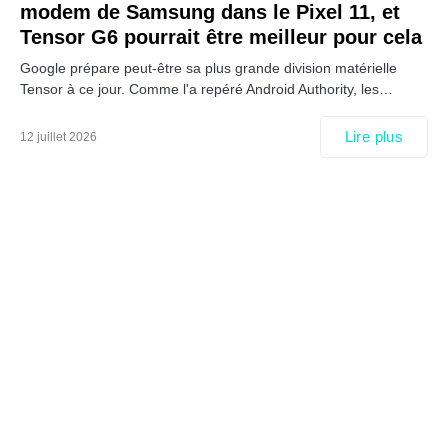
modem de Samsung dans le Pixel 11, et
Tensor G6 pourrait être meilleur pour cela
Google prépare peut-être sa plus grande division matérielle
Tensor à ce jour. Comme l'a repéré Android Authority, les…
Lire plus
12 juillet 2026