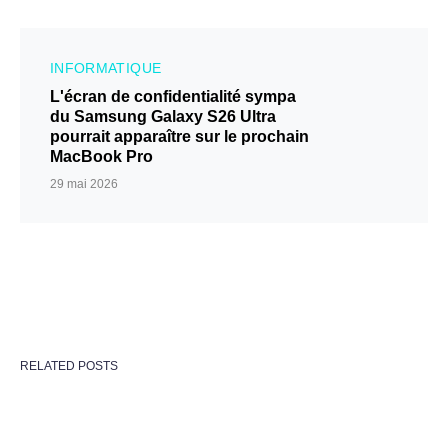
INFORMATIQUE
L'écran de confidentialité sympa
du Samsung Galaxy S26 Ultra
pourrait apparaître sur le prochain
MacBook Pro
29 mai 2026
RELATED POSTS