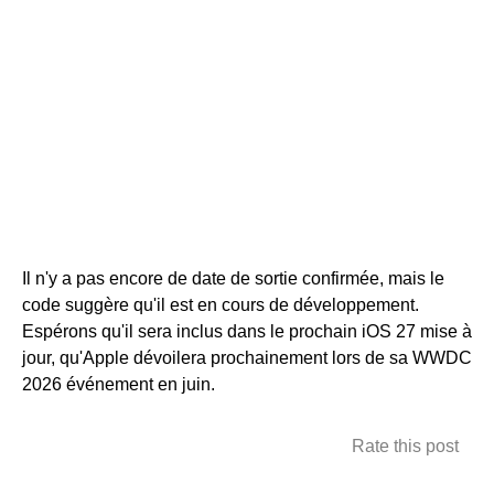
Il n'y a pas encore de date de sortie confirmée, mais le
code suggère qu'il est en cours de développement.
Espérons qu'il sera inclus dans le prochain iOS 27 mise à
jour, qu'Apple dévoilera prochainement lors de sa WWDC
2026 événement en juin.
Rate this post