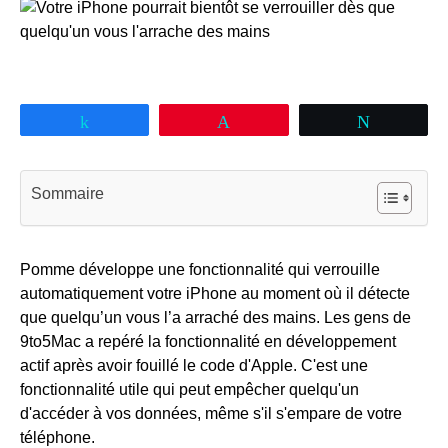
Partagez
Épingle
Tweetez
Sommaire
Pomme développe une fonctionnalité qui verrouille
automatiquement votre iPhone au moment où il détecte
que quelqu’un vous l’a arraché des mains. Les gens de
9to5Mac a repéré la fonctionnalité en développement
actif après avoir fouillé le code d'Apple. C'est une
fonctionnalité utile qui peut empêcher quelqu'un
d'accéder à vos données, même s'il s'empare de votre
téléphone.