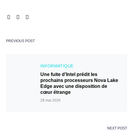
PREVIOUS POST
INFORMATIQUE
Une fuite d'Intel prédit les
prochains processeurs Nova Lake
Edge avec une disposition de
cœur étrange
28 mai 2026
NEXT POST