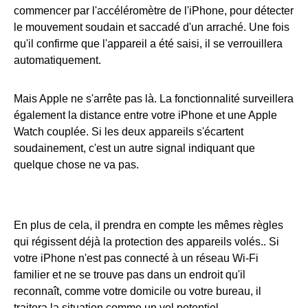
commencer par l'accéléromètre de l'iPhone, pour détecter
le mouvement soudain et saccadé d'un arraché. Une fois
qu'il confirme que l'appareil a été saisi, il se verrouillera
automatiquement.
Mais Apple ne s'arrête pas là. La fonctionnalité surveillera
également la distance entre votre iPhone et une Apple
Watch couplée. Si les deux appareils s'écartent
soudainement, c'est un autre signal indiquant que
quelque chose ne va pas.
En plus de cela, il prendra en compte les mêmes règles
qui régissent déjà la protection des appareils volés.. Si
votre iPhone n'est pas connecté à un réseau Wi-Fi
familier et ne se trouve pas dans un endroit qu'il
reconnaît, comme votre domicile ou votre bureau, il
traitera la situation comme un vol potentiel.