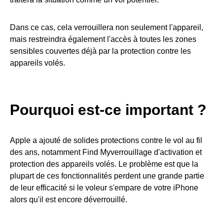
Dans ce cas, cela verrouillera non seulement l'appareil,
mais restreindra également l'accès à toutes les zones
sensibles couvertes déjà par la protection contre les
appareils volés.
Pourquoi est-ce important ?
Apple a ajouté de solides protections contre le vol au fil
des ans, notamment Find Myverrouillage d'activation et
protection des appareils volés. Le problème est que la
plupart de ces fonctionnalités perdent une grande partie
de leur efficacité si le voleur s'empare de votre iPhone
alors qu'il est encore déverrouillé.