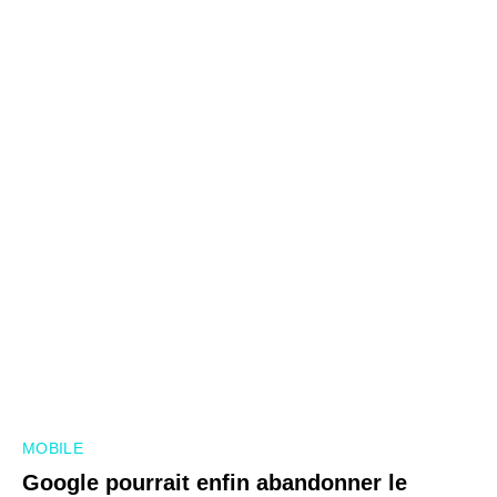
MOBILE
Google pourrait enfin abandonner le