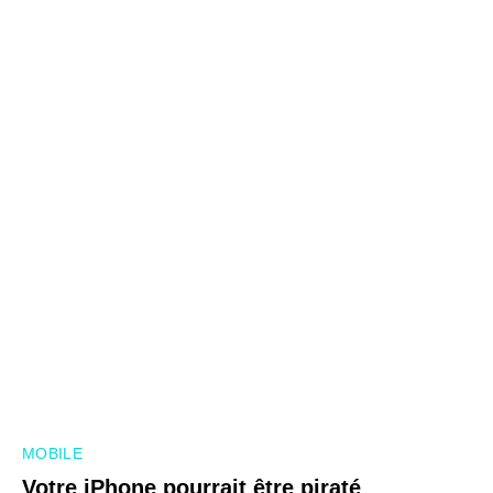
MOBILE
Votre iPhone pourrait être piraté