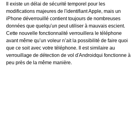
Il existe un délai de sécurité temporel pour les
modifications majeures de l'identifiant Apple, mais un
iPhone déverrouillé contient toujours de nombreuses
données que quelqu'un peut utiliser à mauvais escient.
Cette nouvelle fonctionnalité verrouillera le téléphone
avant même qu’un voleur n’ait la possibilité de faire quoi
que ce soit avec votre téléphone. Il est similaire au
verrouillage de détection de vol d'Androidqui fonctionne à
peu près de la même manière.