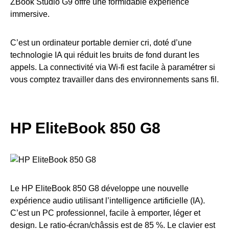
ZBook Studio G9 offre une formidable expérience
immersive.
C’est un ordinateur portable dernier cri, doté d’une
technologie IA qui réduit les bruits de fond durant les
appels. La connectivité via Wi-fi est facile à paramétrer si
vous comptez travailler dans des environnements sans fil.
HP EliteBook 850 G8
Le HP EliteBook 850 G8 développe une nouvelle
expérience audio utilisant l’intelligence artificielle (IA).
C’est un PC professionnel, facile à emporter, léger et
design. Le ratio-écran/châssis est de 85 %. Le clavier est