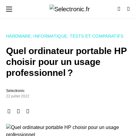
HARDWARE
INFORMATIQUE
TESTS ET COMPARATIFS
Quel ordinateur portable HP
choisir pour un usage
professionnel ?
Selectronic
22 juillet 2022