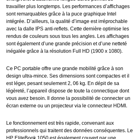
travailler plus longtemps. Les performances d’affichages
sont remarquables grâce à la puce graphique Intel
intégrée. D’ailleurs, la qualité d’image est irréprochable
avec la dalle IPS anti-reflets. Cette dernière optimise les
rendus de couleurs sous tous les angles. Les affichages
sont également d’une grande précision et d’une netteté
inégalée grâce à la résolution Full HD (1900 x 1080).
Ce PC portable offre une grande mobilité grâce à son
design ultra-mince. Ses dimensions sont compactes et il
est léger, pesant seulement 2, 06 kg. En dépit de sa
légèreté, l’appareil dispose de toute la connectique dont
vous avez besoin. Il donne la possibilité de connecter un
écran externe ou un projecteur via le connecteur HDMI.
Le fonctionnement est très rapide, convenant aux
professionnels qui traitent des données conséquentes. Le
HP EliteBook 1050 est également couvert par une