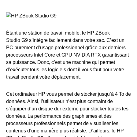
Étant une station de travail mobile, le HP ZBook
Studio G9 s’intègre facilement dans votre sac. C’est un
PC purement d’usage professionnel grâce aux derniers
processeurs Intel Core et GPU NVIDIA RTX garantissant
sa puissance. Donc, c’est une machine qui permet
d’exécuter tous les logiciels dont il vous faut pour votre
travail pendant votre déplacement.
Cet ordinateur HP vous permet de stocker jusqu’à 4 To de
données. Ainsi, l’utilisateur n’est plus contraint de
s’équiper d’un disque dur externe pour stocker toutes les
données. La performance des graphismes et des
processeurs professionnels permet de visualiser les
contenus d’une manière plus réaliste. D’ailleurs, le HP