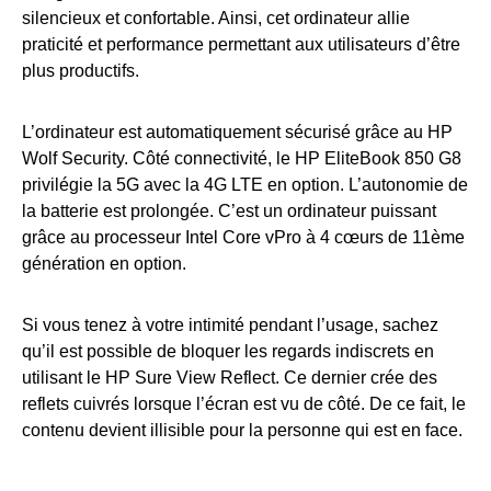
silencieux et confortable. Ainsi, cet ordinateur allie
praticité et performance permettant aux utilisateurs d’être
plus productifs.
L’ordinateur est automatiquement sécurisé grâce au HP
Wolf Security. Côté connectivité, le HP EliteBook 850 G8
privilégie la 5G avec la 4G LTE en option. L’autonomie de
la batterie est prolongée. C’est un ordinateur puissant
grâce au processeur Intel Core vPro à 4 cœurs de 11ème
génération en option.
Si vous tenez à votre intimité pendant l’usage, sachez
qu’il est possible de bloquer les regards indiscrets en
utilisant le HP Sure View Reflect. Ce dernier crée des
reflets cuivrés lorsque l’écran est vu de côté. De ce fait, le
contenu devient illisible pour la personne qui est en face.