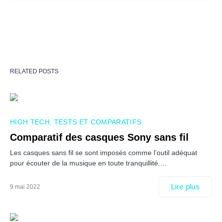
RELATED POSTS
HIGH TECH
TESTS ET COMPARATIFS
Comparatif des casques Sony sans fil
Les casques sans fil se sont imposés comme l’outil adéquat
pour écouter de la musique en toute tranquillité.…
Lire plus
9 mai 2022