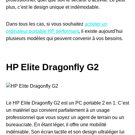
plus, c’est le design unique et indémodable.
Dans tous les cas, si vous souhaitez
acheter un
ordinateur portable HP performant
, il existe aujourd’hui
plusieurs modèles qui peuvent convenir à vos besoins.
HP Elite Dragonfly G2
Le HP Elite Dragonfly G2 est un PC portable 2 en 1. C’est
un matériel qui convient parfaitement à un usage
professionnel que vous soyez un agent de terrain ou un
bureaucrate. En étant léger, il offre une mobilité
indéniable. Son écran tactile et son design ultraléger lui