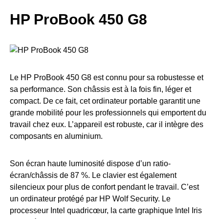
HP ProBook 450 G8
Le HP ProBook 450 G8 est connu pour sa robustesse et
sa performance. Son châssis est à la fois fin, léger et
compact. De ce fait, cet ordinateur portable garantit une
grande mobilité pour les professionnels qui emportent du
travail chez eux. L’appareil est robuste, car il intègre des
composants en aluminium.
Son écran haute luminosité dispose d’un ratio-
écran/châssis de 87 %. Le clavier est également
silencieux pour plus de confort pendant le travail. C’est
un ordinateur protégé par HP Wolf Security. Le
processeur Intel quadricœur, la carte graphique Intel Iris