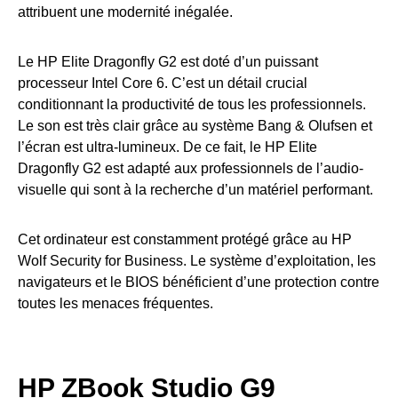
attribuent une modernité inégalée.
Le HP Elite Dragonfly G2 est doté d’un puissant
processeur Intel Core 6. C’est un détail crucial
conditionnant la productivité de tous les professionnels.
Le son est très clair grâce au système Bang & Olufsen et
l’écran est ultra-lumineux. De ce fait, le HP Elite
Dragonfly G2 est adapté aux professionnels de l’audio-
visuelle qui sont à la recherche d’un matériel performant.
Cet ordinateur est constamment protégé grâce au HP
Wolf Security for Business. Le système d’exploitation, les
navigateurs et le BIOS bénéficient d’une protection contre
toutes les menaces fréquentes.
HP ZBook Studio G9