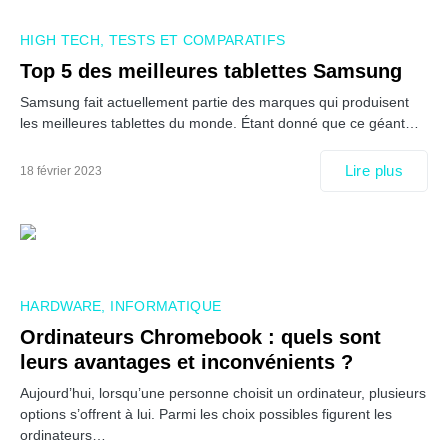
HIGH TECH
TESTS ET COMPARATIFS
Top 5 des meilleures tablettes Samsung
Samsung fait actuellement partie des marques qui produisent
les meilleures tablettes du monde. Étant donné que ce géant…
Lire plus
18 février 2023
HARDWARE
INFORMATIQUE
Ordinateurs Chromebook : quels sont
leurs avantages et inconvénients ?
Aujourd’hui, lorsqu’une personne choisit un ordinateur, plusieurs
options s’offrent à lui. Parmi les choix possibles figurent les
ordinateurs…