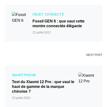
OBJET CONNECTÉ
Fossil GEN 6 : que vaut cette
montre connectée élégante
21 juillet 2022
NEXT POST
SMARTPHONE
Test du Xiaomi 12 Pro : que vaut le
haut de gamme de la marque
chinoise ?
23 juillet 2022