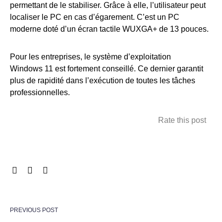
permettant de le stabiliser. Grâce à elle, l’utilisateur peut
localiser le PC en cas d’égarement. C’est un PC
moderne doté d’un écran tactile WUXGA+ de 13 pouces.
Pour les entreprises, le système d’exploitation
Windows 11 est fortement conseillé. Ce dernier garantit
plus de rapidité dans l’exécution de toutes les tâches
professionnelles.
Rate this post
PREVIOUS POST