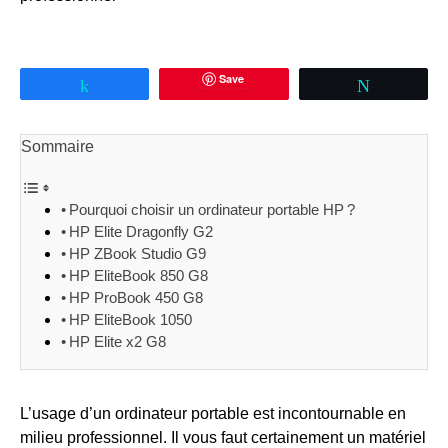
Save
Partagez
Tweetez
Sommaire
Pourquoi choisir un ordinateur portable HP ?
HP Elite Dragonfly G2
HP ZBook Studio G9
HP EliteBook 850 G8
HP ProBook 450 G8
HP EliteBook 1050
HP Elite x2 G8
L’usage d’un ordinateur portable est incontournable en
milieu professionnel. Il vous faut certainement un matériel