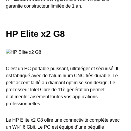
garantie constructeur limitée de 1 an.
HP Elite x2 G8
C’est un PC portable puissant, ultraléger et sécurisé. Il
est fabriqué avec de l’aluminium CNC très durable. Le
petit accent taillé au diamant optimise son design. Le
processeur Intel Core de 11è génération permet
d’alimenter aisément toutes vos applications
professionnelles.
Le HP Elite x2 G8 offre une connectivité complète avec
un Wi-fi 6 Gbit. Le PC est équipé d’une béquille