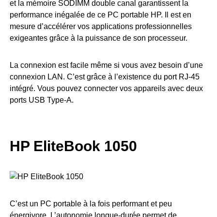
et la mémoire SODIMM double canal garantissent la
performance inégalée de ce PC portable HP. Il est en
mesure d’accélérer vos applications professionnelles
exigeantes grâce à la puissance de son processeur.
La connexion est facile même si vous avez besoin d’une
connexion LAN. C’est grâce à l’existence du port RJ-45
intégré. Vous pouvez connecter vos appareils avec deux
ports USB Type-A.
HP EliteBook 1050
C’est un PC portable à la fois performant et peu
énergivore. L’autonomie longue-durée permet de