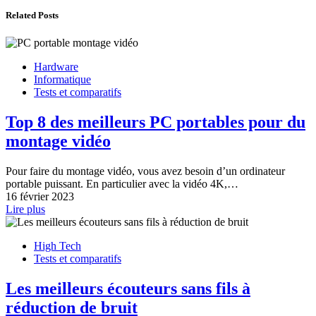
Related Posts
Hardware
Informatique
Tests et comparatifs
Top 8 des meilleurs PC portables pour du
montage vidéo
Pour faire du montage vidéo, vous avez besoin d’un ordinateur
portable puissant. En particulier avec la vidéo 4K,…
16 février 2023
Lire plus
High Tech
Tests et comparatifs
Les meilleurs écouteurs sans fils à
réduction de bruit