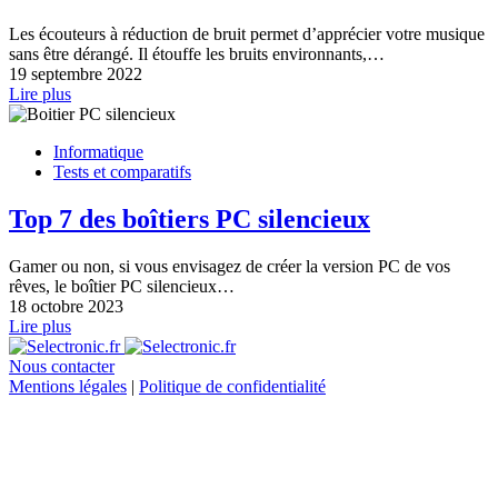
Les écouteurs à réduction de bruit permet d’apprécier votre musique
sans être dérangé. Il étouffe les bruits environnants,…
19 septembre 2022
Lire plus
Informatique
Tests et comparatifs
Top 7 des boîtiers PC silencieux
Gamer ou non, si vous envisagez de créer la version PC de vos
rêves, le boîtier PC silencieux…
18 octobre 2023
Lire plus
Nous contacter
Mentions légales
|
Politique de confidentialité