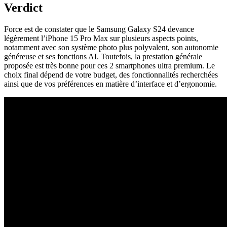
Verdict
Force est de constater que le Samsung Galaxy S24 devance
légèrement l’iPhone 15 Pro Max sur plusieurs aspects points,
notamment avec son système photo plus polyvalent, son autonomie
généreuse et ses fonctions AI. Toutefois, la prestation générale
proposée est très bonne pour ces 2 smartphones ultra premium. Le
choix final dépend de votre budget, des fonctionnalités recherchées
ainsi que de vos préférences en matière d’interface et d’ergonomie.