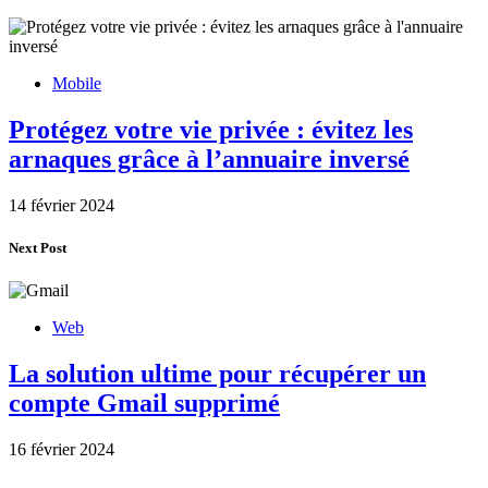
Mobile
Protégez votre vie privée : évitez les
arnaques grâce à l’annuaire inversé
14 février 2024
Next Post
Web
La solution ultime pour récupérer un
compte Gmail supprimé
16 février 2024