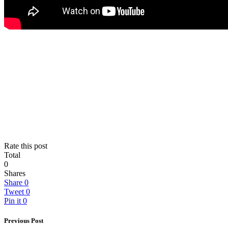
Rate this post
Total
0
Shares
Share
0
Tweet
0
Pin it
0
Previous Post