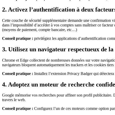
2. Activez l’authentification à deux facteur
Cette couche de sécurité supplémentaire demande une confirmation via
dans l’impossibilité d’accéder à vos comptes sans maîtriser ce facteur 
(moyens de paiement, compte bancaire, etc…)
Conseil pratique :
privilégiez les applications d’authentification co
3. Utilisez un navigateur respectueux de la
Chrome et Edge collectent de nombreuses données sur votre navigation
navigateurs bloquent automatiquement les trackers et les cookies tier
Conseil pratique :
Installez l’extension Privacy Badger qui détectera e
4. Adoptez un moteur de recherche confide
Google mémorise vos recherches pour affiner son profil publicitaire.
travers le web.
Conseil pratique :
Configurez l’un de ces moteurs comme option par 