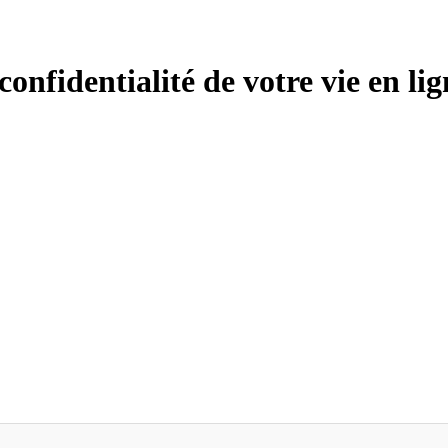
confidentialité de votre vie en li