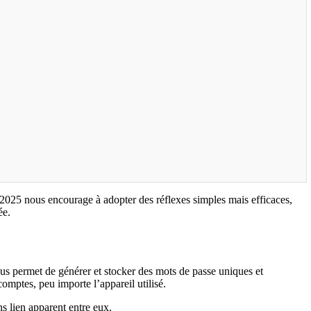
 2025 nous encourage à adopter des réflexes simples mais efficaces,
ée.
ous permet de générer et stocker des mots de passe uniques et
omptes, peu importe l’appareil utilisé.
 lien apparent entre eux.