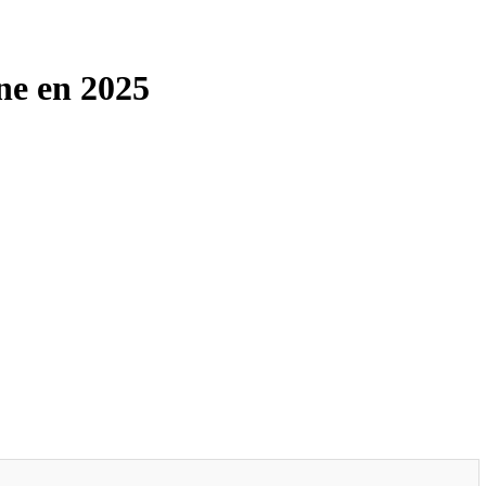
gne en 2025