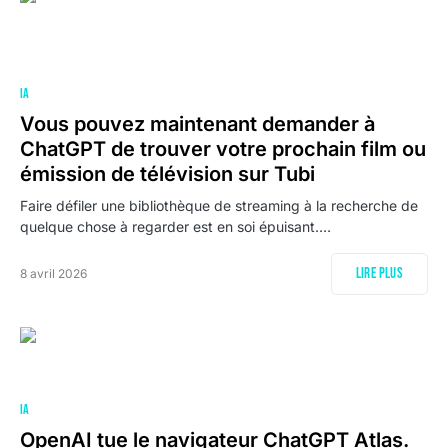
IA
Vous pouvez maintenant demander à
ChatGPT de trouver votre prochain film ou
émission de télévision sur Tubi
Faire défiler une bibliothèque de streaming à la recherche de
quelque chose à regarder est en soi épuisant.…
Lire plus
8 avril 2026
IA
OpenAI tue le navigateur ChatGPT Atlas.