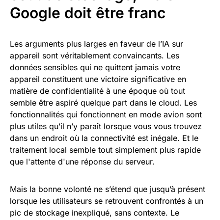
Google doit être franc
Les arguments plus larges en faveur de l’IA sur
appareil sont véritablement convaincants. Les
données sensibles qui ne quittent jamais votre
appareil constituent une victoire significative en
matière de confidentialité à une époque où tout
semble être aspiré quelque part dans le cloud. Les
fonctionnalités qui fonctionnent en mode avion sont
plus utiles qu’il n’y paraît lorsque vous vous trouvez
dans un endroit où la connectivité est inégale. Et le
traitement local semble tout simplement plus rapide
que l'attente d'une réponse du serveur.
Mais la bonne volonté ne s’étend que jusqu’à présent
lorsque les utilisateurs se retrouvent confrontés à un
pic de stockage inexpliqué, sans contexte. Le