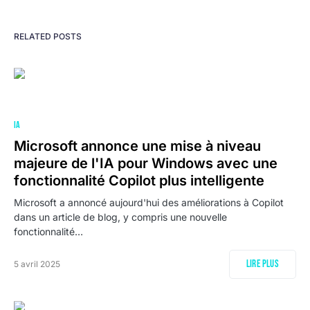
RELATED POSTS
IA
Microsoft annonce une mise à niveau
majeure de l'IA pour Windows avec une
fonctionnalité Copilot plus intelligente
Microsoft a annoncé aujourd'hui des améliorations à Copilot
dans un article de blog, y compris une nouvelle
fonctionnalité…
Lire plus
5 avril 2025