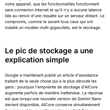
votre appareil, que les fonctionnalités fonctionnent
sans connexion Internet et qu'il n'y a aucune latence
liée au renvoi d'une requête sur un serveur distant. Le
compromis, comme le savent tous ceux qui ont
installé un modèle multi-gigaoctets, est le stockage.
Le pic de stockage a une
explication simple
Google a maintenant publié un article d'assistance
traitant de la seule chose qui a le plus dérouté les
gens : pourquoi l'empreinte de stockage d'AICore
augmente parfois de manière inattendue. La réponse
est que lorsqu'une nouvelle version de Gemini Nano
devient disponible, AICore conserve simultanément