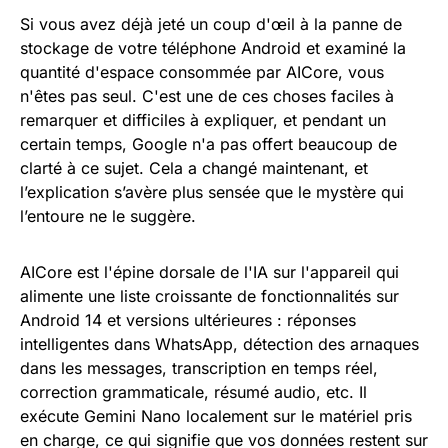
Si vous avez déjà jeté un coup d'œil à la panne de
stockage de votre téléphone Android et examiné la
quantité d'espace consommée par AICore, vous
n'êtes pas seul. C'est une de ces choses faciles à
remarquer et difficiles à expliquer, et pendant un
certain temps, Google n'a pas offert beaucoup de
clarté à ce sujet. Cela a changé maintenant, et
l’explication s’avère plus sensée que le mystère qui
l’entoure ne le suggère.
AICore est l'épine dorsale de l'IA sur l'appareil qui
alimente une liste croissante de fonctionnalités sur
Android 14 et versions ultérieures : réponses
intelligentes dans WhatsApp, détection des arnaques
dans les messages, transcription en temps réel,
correction grammaticale, résumé audio, etc. Il
exécute Gemini Nano localement sur le matériel pris
en charge, ce qui signifie que vos données restent sur