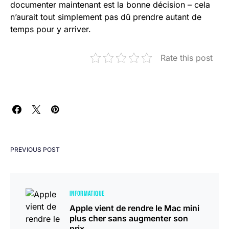
documenter maintenant est la bonne décision – cela
n’aurait tout simplement pas dû prendre autant de
temps pour y arriver.
Rate this post
PREVIOUS POST
INFORMATIQUE
Apple vient de rendre le Mac mini
plus cher sans augmenter son
prix