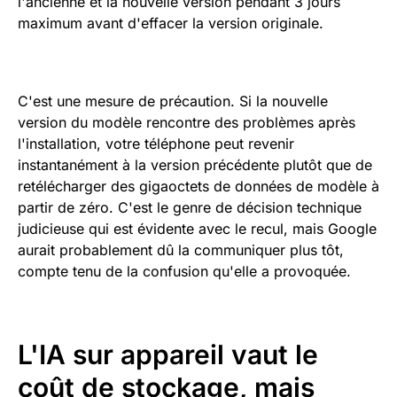
l'ancienne et la nouvelle version pendant 3 jours
maximum avant d'effacer la version originale.
C'est une mesure de précaution. Si la nouvelle
version du modèle rencontre des problèmes après
l'installation, votre téléphone peut revenir
instantanément à la version précédente plutôt que de
retélécharger des gigaoctets de données de modèle à
partir de zéro. C'est le genre de décision technique
judicieuse qui est évidente avec le recul, mais Google
aurait probablement dû la communiquer plus tôt,
compte tenu de la confusion qu'elle a provoquée.
L'IA sur appareil vaut le
coût de stockage, mais