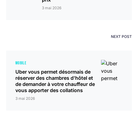
3 mai 2026
NEXT POST
MOBILE
Uber vous permet désormais de
réserver des chambres d'hôtel et
de demander à votre chauffeur de
vous apporter des collations
3 mai 2026