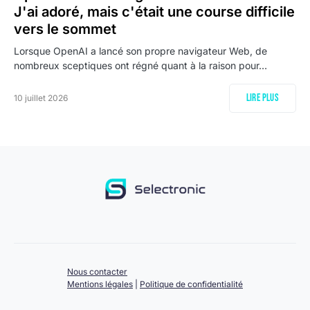
J'ai adoré, mais c'était une course difficile
vers le sommet
Lorsque OpenAI a lancé son propre navigateur Web, de
nombreux sceptiques ont régné quant à la raison pour…
Lire plus
10 juillet 2026
Nous contacter
Mentions légales
|
Politique de confidentialité