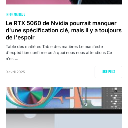
INFORMATIQUE
Le RTX 5060 de Nvidia pourrait manquer
d'une spécification clé, mais il y a toujours
de l'espoir
Table des matières Table des matières Le manifeste
d'expédition confirme ce à quoi nous nous attendions Ce
n'est…
Lire plus
9 avril 2025