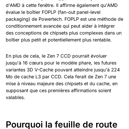
d'AMD à cette fenêtre. Il affirme également qu'AMD
évalue le boîtier FOPLP (fan-out panel-level
packaging) de Powertech. FOPLP est une méthode de
conditionnement avancée qui peut aider à intégrer
des conceptions de chipsets plus complexes dans un
boîtier plus petit et potentiellement plus rentable.
En plus de cela, le Zen 7 CCD pourrait évoluer
jusqu'à 16 cœurs pour le modèle phare, les futures
variantes 3D V-Cache pouvant atteindre jusqu'à 224
Mo de cache L3 par CCD. Cela ferait de Zen 7 une
mise à niveau majeure des chipsets et du cache, en
supposant que ces premières affirmations soient
valables.
Pourquoi la feuille de route