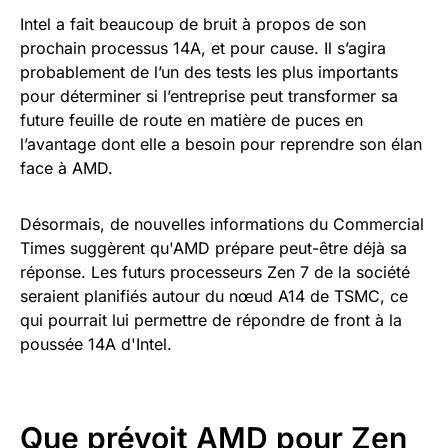
Intel a fait beaucoup de bruit à propos de son
prochain processus 14A, et pour cause. Il s’agira
probablement de l’un des tests les plus importants
pour déterminer si l’entreprise peut transformer sa
future feuille de route en matière de puces en
l’avantage dont elle a besoin pour reprendre son élan
face à AMD.
Désormais, de nouvelles informations du Commercial
Times suggèrent qu'AMD prépare peut-être déjà sa
réponse. Les futurs processeurs Zen 7 de la société
seraient planifiés autour du nœud A14 de TSMC, ce
qui pourrait lui permettre de répondre de front à la
poussée 14A d'Intel.
Que prévoit AMD pour Zen