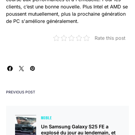
clients, c’est une bonne nouvelle. Plus Intel et AMD se
poussent mutuellement, plus la prochaine génération
de PC s'améliore généralement.
Rate this post
PREVIOUS POST
MOBILE
Un Samsung Galaxy S25 FE a
explosé du jour au lendemain, et