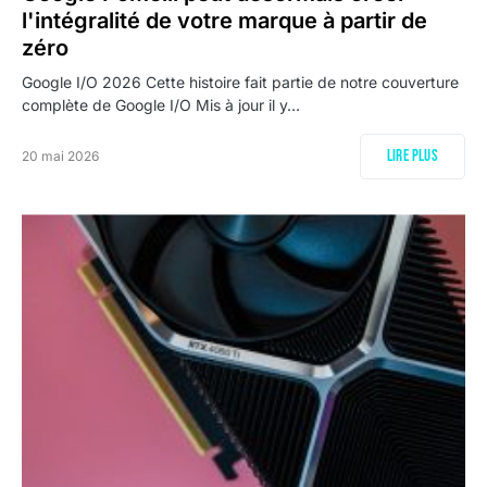
l'intégralité de votre marque à partir de
zéro
Google I/O 2026 Cette histoire fait partie de notre couverture
complète de Google I/O Mis à jour il y…
Lire plus
20 mai 2026