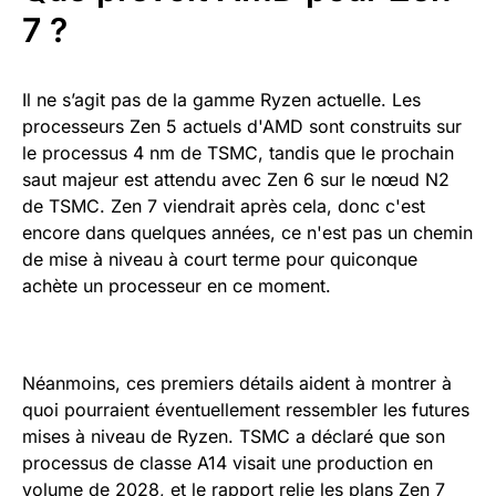
7 ?
Il ne s’agit pas de la gamme Ryzen actuelle. Les
processeurs Zen 5 actuels d'AMD sont construits sur
le processus 4 nm de TSMC, tandis que le prochain
saut majeur est attendu avec Zen 6 sur le nœud N2
de TSMC. Zen 7 viendrait après cela, donc c'est
encore dans quelques années, ce n'est pas un chemin
de mise à niveau à court terme pour quiconque
achète un processeur en ce moment.
Néanmoins, ces premiers détails aident à montrer à
quoi pourraient éventuellement ressembler les futures
mises à niveau de Ryzen. TSMC a déclaré que son
processus de classe A14 visait une production en
volume de 2028, et le rapport relie les plans Zen 7