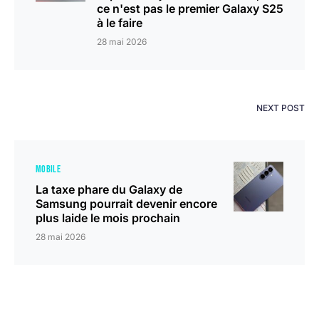
ce n'est pas le premier Galaxy S25
à le faire
28 mai 2026
NEXT POST
MOBILE
La taxe phare du Galaxy de
Samsung pourrait devenir encore
plus laide le mois prochain
28 mai 2026