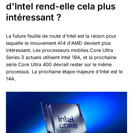
d'Intel rend-elle cela plus
intéressant ?
La future feuille de route d'Intel est la raison pour
laquelle le mouvement A14 d'AMD devient plus
intéressant. Les processeurs mobiles Core Ultra
Series 3 actuels utilisent Intel 18A, et la prochaine
série Core Ultra 400 devrait rester sur le même
processus. La prochaine étape majeure d'Intel est le
14A.