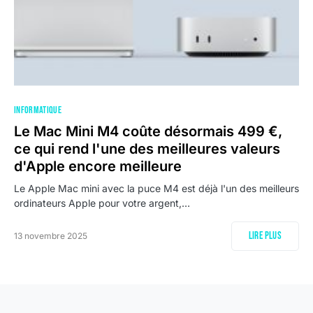
INFORMATIQUE
Le Mac Mini M4 coûte désormais 499 €,
ce qui rend l'une des meilleures valeurs
d'Apple encore meilleure
Le Apple Mac mini avec la puce M4 est déjà l'un des meilleurs
ordinateurs Apple pour votre argent,…
Lire plus
13 novembre 2025