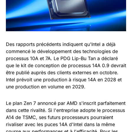
Des rapports précédents indiquent qu'Intel a déjà
commencé le développement des technologies de
processus 10A et 7A. Le PDG Lip-Bu Tan a déclaré
que le kit de conception de processus 14A 0.9 devrait
être publié auprès des clients externes en octobre.
Intel prévoit une production à risque 14A en 2028 et
une production en volume en 2029.
Le plan Zen 7 annoncé par AMD s'inscrit parfaitement
dans cette rivalité. Si l'entreprise adopte le processus
A14 de TSMC, ses futurs processeurs pourraient
rivaliser avec les puces 14A d'Intel dans la même
course aux performances et à l'efficacité. Pour les