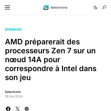
INFORMATIQUE
AMD préparerait des
processeurs Zen 7 sur un
nœud 14A pour
correspondre à Intel dans
son jeu
Selectronic
28 mai 2026