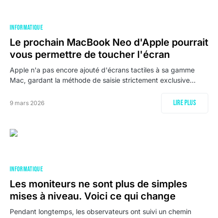
INFORMATIQUE
Le prochain MacBook Neo d'Apple pourrait
vous permettre de toucher l'écran
Apple n'a pas encore ajouté d'écrans tactiles à sa gamme
Mac, gardant la méthode de saisie strictement exclusive…
Lire plus
9 mars 2026
INFORMATIQUE
Les moniteurs ne sont plus de simples
mises à niveau. Voici ce qui change
Pendant longtemps, les observateurs ont suivi un chemin