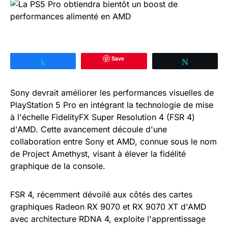
Save
Partagez
Tweetez
Sony devrait améliorer les performances visuelles de
PlayStation 5 Pro en intégrant la technologie de mise
à l'échelle FidelityFX Super Resolution 4 (FSR 4)
d'AMD. Cette avancement découle d'une
collaboration entre Sony et AMD, connue sous le nom
de Project Amethyst, visant à élever la fidélité
graphique de la console.
FSR 4, récemment dévoilé aux côtés des cartes
graphiques Radeon RX 9070 et RX 9070 XT d'AMD
avec architecture RDNA 4, exploite l'apprentissage