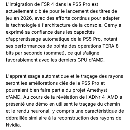
L'intégration de FSR 4 dans la PS5 Pro est
actuellement ciblée pour le lancement des titres de
jeu en 2026, avec des efforts continus pour adapter
la technologie à l'architecture de la console. Cerny a
exprimé sa confiance dans les capacités
d'apprentissage automatique de la PS5 Pro, notant
ses performances de pointe des opérations TERA 8
bits par seconde (sommet), ce qui s'aligne
favorablement avec les derniers GPU d'AMD.
L'apprentissage automatique et le traçage des rayons
seront les améliorations clés de la PS5 Pro et
pourraient bien faire partie du projet Amethyst
d'AMD. Au cours de la révélation de l'ADNr 4, AMD a
présenté une démo en utilisant le traçage du chemin
et le rendu neuronal, y compris une caractéristique de
débraillée similaire à la reconstruction des rayons de
Nvidia.