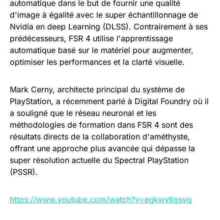
automatique dans le but de fournir une qualité
d'image à égalité avec le super échantillonnage de
Nvidia en deep Learning (DLSS). Contrairement à ses
prédécesseurs, FSR 4 utilise l'apprentissage
automatique basé sur le matériel pour augmenter,
optimiser les performances et la clarté visuelle.
Mark Cerny, architecte principal du système de
PlayStation, a récemment parlé à Digital Foundry où il
a souligné que le réseau neuronal et les
méthodologies de formation dans FSR 4 sont des
résultats directs de la collaboration d'améthyste,
offrant une approche plus avancée qui dépasse la
super résolution actuelle du Spectral PlayStation
(PSSR).
https://www.youtube.com/watch?v=egkwvtlgsvq