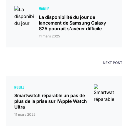
MOBILE
La disponibilité du jour de
lancement de Samsung Galaxy
S25 pourrait s'avérer difficile
11 mars 2025
NEXT POST
MOBILE
Smartwatch réparable un pas de
plus de la prise sur l'Apple Watch
Ultra
11 mars 2025