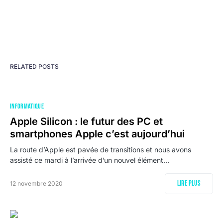
RELATED POSTS
INFORMATIQUE
Apple Silicon : le futur des PC et
smartphones Apple c’est aujourd’hui
La route d’Apple est pavée de transitions et nous avons
assisté ce mardi à l’arrivée d’un nouvel élément…
Lire plus
12 novembre 2020