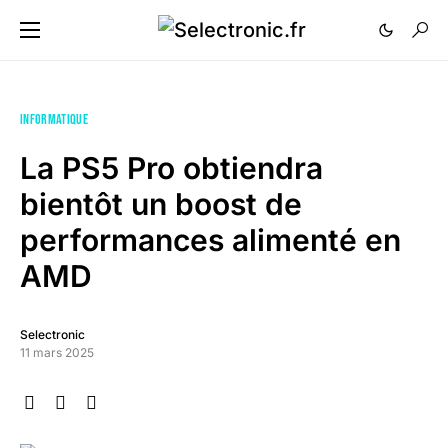
INFORMATIQUE
La PS5 Pro obtiendra
bientôt un boost de
performances alimenté en
AMD
Selectronic
11 mars 2025