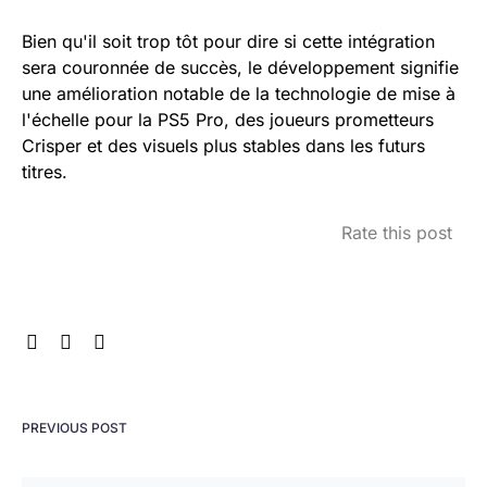
Bien qu'il soit trop tôt pour dire si cette intégration
sera couronnée de succès, le développement signifie
une amélioration notable de la technologie de mise à
l'échelle pour la PS5 Pro, des joueurs prometteurs
Crisper et des visuels plus stables dans les futurs
titres.
Rate this post
PREVIOUS POST