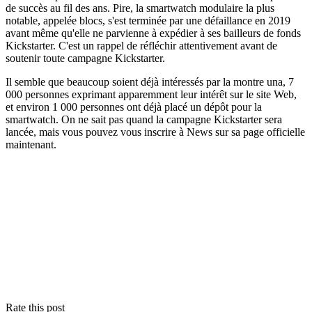
de succès au fil des ans. Pire, la smartwatch modulaire la plus
notable, appelée blocs, s'est terminée par une défaillance en 2019
avant même qu'elle ne parvienne à expédier à ses bailleurs de fonds
Kickstarter. C'est un rappel de réfléchir attentivement avant de
soutenir toute campagne Kickstarter.
Il semble que beaucoup soient déjà intéressés par la montre una, 7
000 personnes exprimant apparemment leur intérêt sur le site Web,
et environ 1 000 personnes ont déjà placé un dépôt pour la
smartwatch. On ne sait pas quand la campagne Kickstarter sera
lancée, mais vous pouvez vous inscrire à News sur sa page officielle
maintenant.
Rate this post