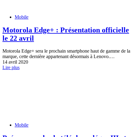
Mobile
Motorola Edge+ : Présentation officielle
le 22 avril
Motorola Edge+ sera le prochain smartphone haut de gamme de la
marque, cette dernière appartenant désormais à Lenovo.…
14 avril 2020
Lire plus
Mobile