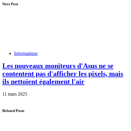
Next Post
Informatique
Les nouveaux moniteurs d'Asus ne se
contentent pas d'afficher les pixels, mais
ils nettoient également l'air
11 mars 2025
Related Posts