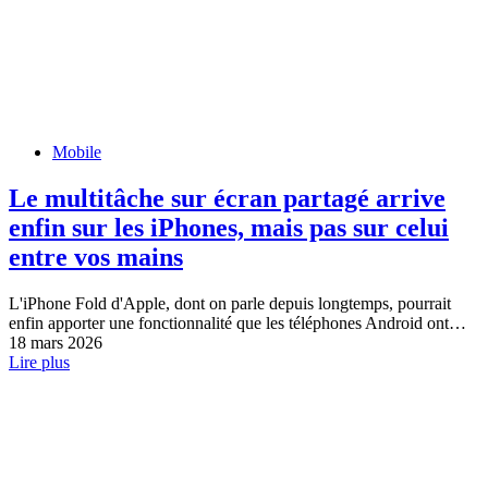
Mobile
Le multitâche sur écran partagé arrive
enfin sur les iPhones, mais pas sur celui
entre vos mains
L'iPhone Fold d'Apple, dont on parle depuis longtemps, pourrait
enfin apporter une fonctionnalité que les téléphones Android ont…
18 mars 2026
Lire plus