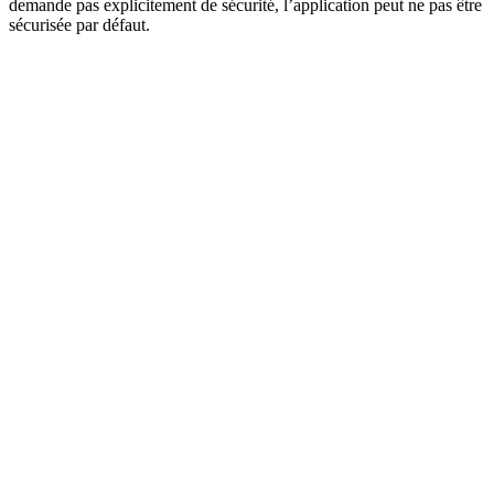
demande pas explicitement de sécurité, l’application peut ne pas être
sécurisée par défaut.