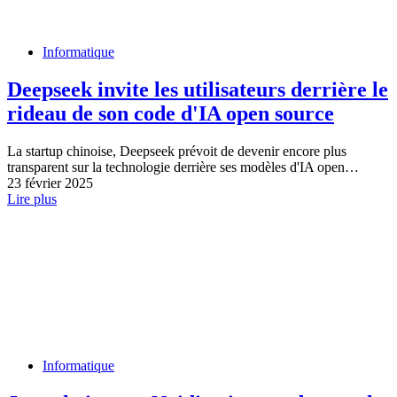
Informatique
Deepseek invite les utilisateurs derrière le
rideau de son code d'IA open source
La startup chinoise, Deepseek prévoit de devenir encore plus
transparent sur la technologie derrière ses modèles d'IA open…
23 février 2025
Lire plus
Informatique