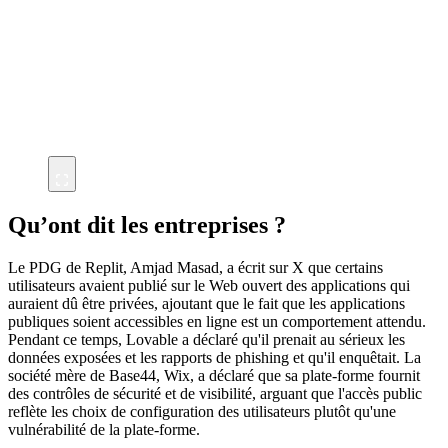
Qu’ont dit les entreprises ?
Le PDG de Replit, Amjad Masad, a écrit sur X que certains
utilisateurs avaient publié sur le Web ouvert des applications qui
auraient dû être privées, ajoutant que le fait que les applications
publiques soient accessibles en ligne est un comportement attendu.
Pendant ce temps, Lovable a déclaré qu'il prenait au sérieux les
données exposées et les rapports de phishing et qu'il enquêtait. La
société mère de Base44, Wix, a déclaré que sa plate-forme fournit
des contrôles de sécurité et de visibilité, arguant que l'accès public
reflète les choix de configuration des utilisateurs plutôt qu'une
vulnérabilité de la plate-forme.