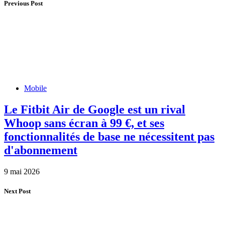
Previous Post
Mobile
Le Fitbit Air de Google est un rival
Whoop sans écran à 99 €, et ses
fonctionnalités de base ne nécessitent pas
d'abonnement
9 mai 2026
Next Post