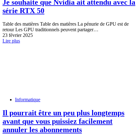
Je souhaite que Nvidia ait attendu avec la
série RTX 50
Table des matières Table des matières La pénurie de GPU est de
retour Les GPU traditionnels peuvent partager…
23 février 2025
Lire plus
Informatique
Il pourrait être un peu plus longtemps
avant que vous puissiez facilement
annuler les abonnements