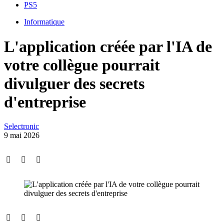
PS5
Informatique
L'application créée par l'IA de
votre collègue pourrait
divulguer des secrets
d'entreprise
Selectronic
9 mai 2026