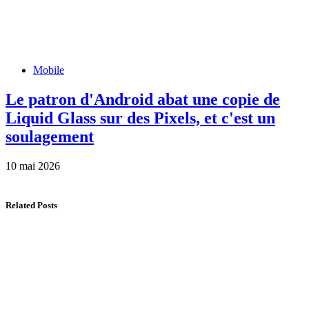
Mobile
Le patron d'Android abat une copie de
Liquid Glass sur des Pixels, et c'est un
soulagement
10 mai 2026
Related Posts