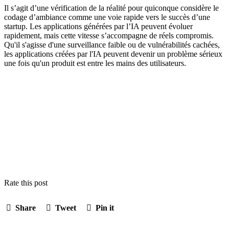
Il s’agit d’une vérification de la réalité pour quiconque considère le
codage d’ambiance comme une voie rapide vers le succès d’une
startup. Les applications générées par l’IA peuvent évoluer
rapidement, mais cette vitesse s’accompagne de réels compromis.
Qu'il s'agisse d'une surveillance faible ou de vulnérabilités cachées,
les applications créées par l'IA peuvent devenir un problème sérieux
une fois qu'un produit est entre les mains des utilisateurs.
Rate this post
Share
Tweet
Pin it