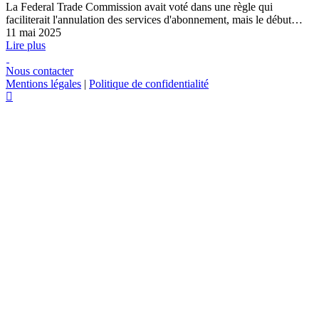
La Federal Trade Commission avait voté dans une règle qui
faciliterait l'annulation des services d'abonnement, mais le début…
11 mai 2025
Lire plus
Nous contacter
Mentions légales
|
Politique de confidentialité