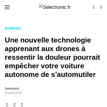
INFORMATIQUE
Une nouvelle technologie
apprenant aux drones à
ressentir la douleur pourrait
empêcher votre voiture
autonome de s'automutiler
Selectronic
6 juillet 2026