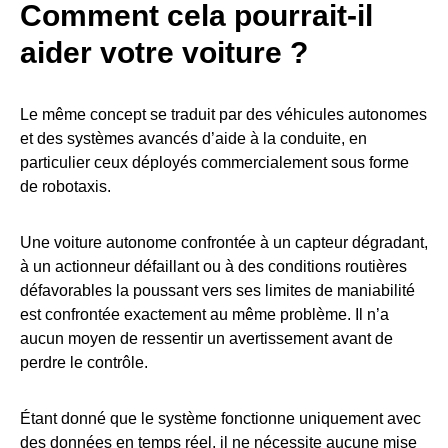
Comment cela pourrait-il
aider votre voiture ?
Le même concept se traduit par des véhicules autonomes
et des systèmes avancés d’aide à la conduite, en
particulier ceux déployés commercialement sous forme
de robotaxis.
Une voiture autonome confrontée à un capteur dégradant,
à un actionneur défaillant ou à des conditions routières
défavorables la poussant vers ses limites de maniabilité
est confrontée exactement au même problème. Il n’a
aucun moyen de ressentir un avertissement avant de
perdre le contrôle.
Étant donné que le système fonctionne uniquement avec
des données en temps réel, il ne nécessite aucune mise