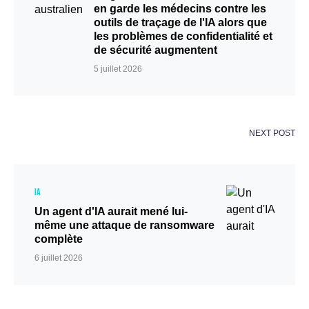
en garde les médecins contre les
outils de traçage de l'IA alors que
les problèmes de confidentialité et
de sécurité augmentent
5 juillet 2026
NEXT POST
IA
Un agent d'IA aurait mené lui-
même une attaque de ransomware
complète
6 juillet 2026