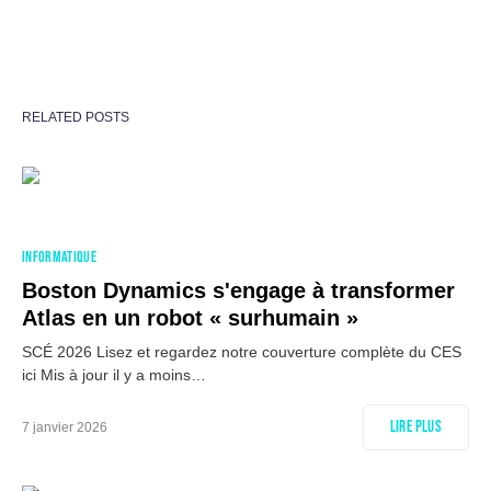
RELATED POSTS
INFORMATIQUE
Boston Dynamics s'engage à transformer
Atlas en un robot « surhumain »
SCÉ 2026 Lisez et regardez notre couverture complète du CES
ici Mis à jour il y a moins…
Lire plus
7 janvier 2026