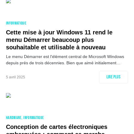
INFORMATIQUE
Cette mise à jour Windows 11 rend le
menu Démarrer beaucoup plus
souhaitable et utilisable à nouveau
Le menu Démarrer est l'élément central de Microsoft Windows
depuis près de trois décennies. Bien que aimé initialement…
Lire plus
5 avril 2025
HARDWARE
INFORMATIQUE
Conception de cartes électroniques