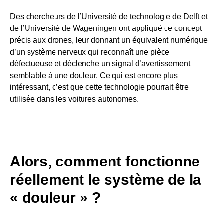
Des chercheurs de l’Université de technologie de Delft et
de l’Université de Wageningen ont appliqué ce concept
précis aux drones, leur donnant un équivalent numérique
d’un système nerveux qui reconnaît une pièce
défectueuse et déclenche un signal d’avertissement
semblable à une douleur. Ce qui est encore plus
intéressant, c’est que cette technologie pourrait être
utilisée dans les voitures autonomes.
Alors, comment fonctionne
réellement le système de la
« douleur » ?