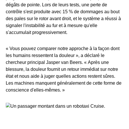
dégâts de pointe. Lors de leurs tests, une perte de
contrôle s'est produite avec 15 % de dommages au bout
des pales sur le rotor avant droit, et le système a réussi à
signaler l'instabilité au fur et à mesure qu'elle
s'accumulait progressivement.
« Vous pouvez comparer notre approche à la façon dont
les humains ressentent la douleur », a déclaré le
chercheur principal Jasper van Beers. « Après une
blessure, la douleur fournit un retour immédiat sur notre
état et nous aide à juger quelles actions restent sûres.
Les machines manquent généralement de cette forme de
conscience d'elles-mêmes. »