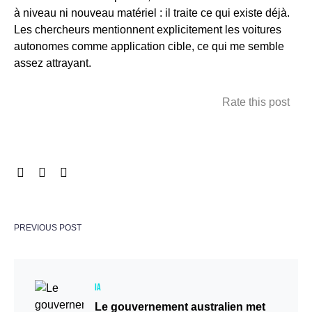
à niveau ni nouveau matériel : il traite ce qui existe déjà.
Les chercheurs mentionnent explicitement les voitures
autonomes comme application cible, ce qui me semble
assez attrayant.
Rate this post
PREVIOUS POST
IA
Le gouvernement australien met