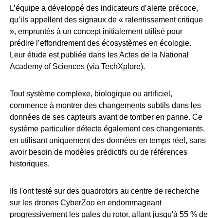
L’équipe a développé des indicateurs d’alerte précoce,
qu’ils appellent des signaux de « ralentissement critique
», empruntés à un concept initialement utilisé pour
prédire l’effondrement des écosystèmes en écologie.
Leur étude est publiée dans les Actes de la National
Academy of Sciences (via TechXplore).
Tout système complexe, biologique ou artificiel,
commence à montrer des changements subtils dans les
données de ses capteurs avant de tomber en panne. Ce
système particulier détecte également ces changements,
en utilisant uniquement des données en temps réel, sans
avoir besoin de modèles prédictifs ou de références
historiques.
Ils l'ont testé sur des quadrotors au centre de recherche
sur les drones CyberZoo en endommageant
progressivement les pales du rotor, allant jusqu'à 55 % de