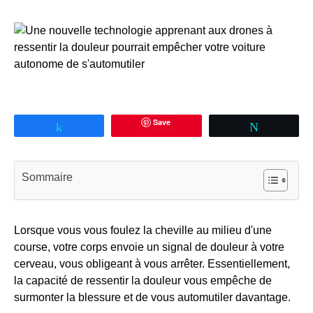
Save
Partagez
Tweetez
Sommaire
Lorsque vous vous foulez la cheville au milieu d'une
course, votre corps envoie un signal de douleur à votre
cerveau, vous obligeant à vous arrêter. Essentiellement,
la capacité de ressentir la douleur vous empêche de
surmonter la blessure et de vous automutiler davantage.