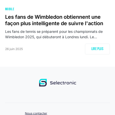
MOBILE
Les fans de Wimbledon obtiennent une
façon plus intelligente de suivre l'action
Les fans de tennis se préparent pour les championnats de
Wimbledon 2025, qui débuteront à Londres lundi. Le…
Lire plus
26 juin 2025
Nous contacter