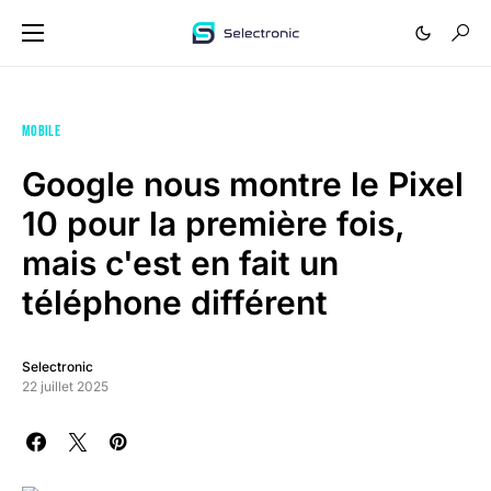
MOBILE
Google nous montre le Pixel
10 pour la première fois,
mais c'est en fait un
téléphone différent
Selectronic
22 juillet 2025