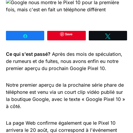
Save
Partagez
Tweetez
Ce qui s'est passé?
Après des mois de spéculation,
de rumeurs et de fuites, nous avons enfin eu notre
premier aperçu du prochain Google Pixel 10.
Notre premier aperçu de la prochaine série phare de
téléphone est venu via un court clip vidéo publié sur
la boutique Google, avec le texte « Google Pixel 10 »
à côté.
La page Web confirme également que le Pixel 10
arrivera le 20 août, qui correspond à l'événement