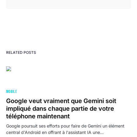
RELATED POSTS
MOBILE
Google veut vraiment que Gemini soit
impliqué dans chaque partie de votre
téléphone maintenant
Google poursuit ses efforts pour faire de Gemini un élément
central d'Android en offrant à l'assistant IA une…