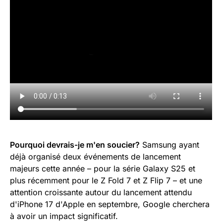
Pourquoi devrais-je m'en soucier?
Samsung ayant
déjà organisé deux événements de lancement
majeurs cette année – pour la série Galaxy S25 et
plus récemment pour le Z Fold 7 et Z Flip 7 – et une
attention croissante autour du lancement attendu
d'iPhone 17 d'Apple en septembre, Google cherchera
à avoir un impact significatif.