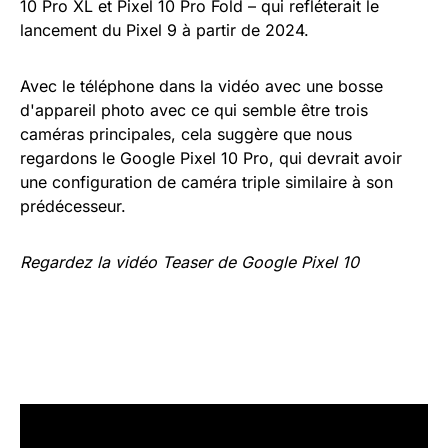
10 Pro XL et Pixel 10 Pro Fold – qui refléterait le
lancement du Pixel 9 à partir de 2024.
Avec le téléphone dans la vidéo avec une bosse
d'appareil photo avec ce qui semble être trois
caméras principales, cela suggère que nous
regardons le Google Pixel 10 Pro, qui devrait avoir
une configuration de caméra triple similaire à son
prédécesseur.
Regardez la vidéo Teaser de Google Pixel 10