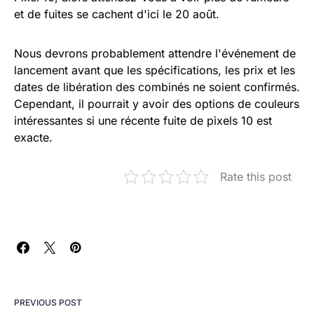
et de fuites se cachent d'ici le 20 août.
Nous devrons probablement attendre l'événement de
lancement avant que les spécifications, les prix et les
dates de libération des combinés ne soient confirmés.
Cependant, il pourrait y avoir des options de couleurs
intéressantes si une récente fuite de pixels 10 est
exacte.
Rate this post
PREVIOUS POST