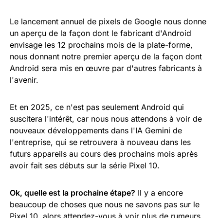
Le lancement annuel de pixels de Google nous donne
un aperçu de la façon dont le fabricant d'Android
envisage les 12 prochains mois de la plate-forme,
nous donnant notre premier aperçu de la façon dont
Android sera mis en œuvre par d'autres fabricants à
l'avenir.
Et en 2025, ce n'est pas seulement Android qui
suscitera l'intérêt, car nous nous attendons à voir de
nouveaux développements dans l'IA Gemini de
l'entreprise, qui se retrouvera à nouveau dans les
futurs appareils au cours des prochains mois après
avoir fait ses débuts sur la série Pixel 10.
Ok, quelle est la prochaine étape?
Il y a encore
beaucoup de choses que nous ne savons pas sur le
Pixel 10, alors attendez-vous à voir plus de rumeurs