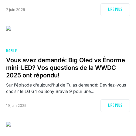
Lire plus
7 juin 2026
MOBILE
Vous avez demandé: Big Oled vs Énorme
mini-LED? Vos questions de la WWDC
2025 ont répondu!
Sur l'épisode d'aujourd'hui de Tu as demandé: Devriez-vous
choisir le LG G4 ou Sony Bravia 9 pour une…
Lire plus
19 juin 2025