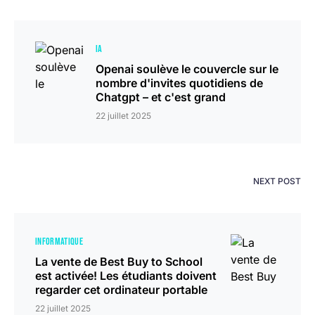
IA
Openai soulève le couvercle sur le
nombre d'invites quotidiens de
Chatgpt – et c'est grand
22 juillet 2025
NEXT POST
INFORMATIQUE
La vente de Best Buy to School
est activée! Les étudiants doivent
regarder cet ordinateur portable
22 juillet 2025