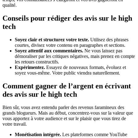
qualité.
Conseils pour rédiger des avis sur le high
tech
Soyez clair et structurez votre texte.
Utilisez des phrases
courtes, divisez votre contenu en paragraphes et sections.
Soyez attentif aux commentaires.
Ne vous laissez pas
démoraliser par les critiques négatives, mais prenez en compte
les retours constructifs.
Expérimentez.
Essayez de nouveaux formats, évoluez et
soyez vous-même. Votre public viendra naturellement.
Comment gagner de l’argent en écrivant
des avis sur
le high tech
Bien sûr, vous avez entendu parler des revenus faramineux des
grands blogueurs. Mais au début, concentrez-vous sur la valeur que
vous apportez à votre audience et sur le plaisir que vous tirez de
votre travail.
Monétisation intégrée.
Les plateformes comme YouTube