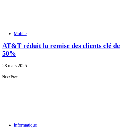
Mobile
AT&T réduit la remise des clients clé de
50%
28 mars 2025
Next Post
Informatique