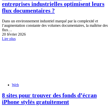
entreprises industrielles optimisent leurs
flux documentaires ?
Dans un environnement industriel marqué par la complexité et
l’augmentation constante des volumes documentaires, la maîtrise des
flux…
20 février 2026
Lire plus
Web
8 sites pour trouver des fonds d’écran
iPhone stylés gratuitement