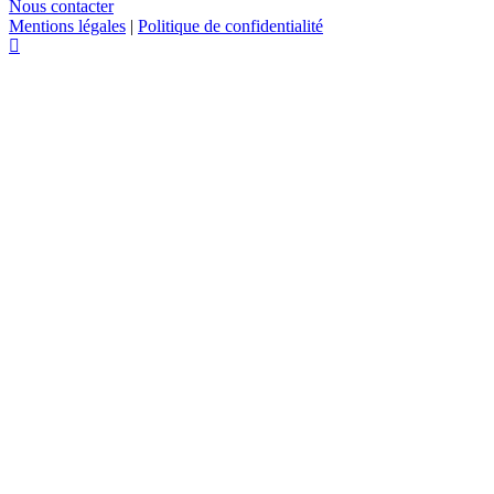
Nous contacter
Mentions légales
|
Politique de confidentialité