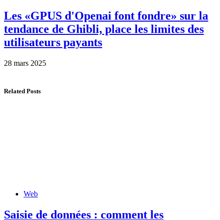
Les «GPUS d'Openai font fondre» sur la
tendance de Ghibli, place les limites des
utilisateurs payants
28 mars 2025
Related Posts
Web
Saisie de données : comment les