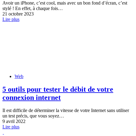
Avoir un iPhone, c’est cool, mais avec un bon fond d’écran, c’est
stylé ! En effet, à chaque fois…
21 octobre 2023
Lire plus
Web
5 outils pour tester le débit de votre
connexion internet
Il est difficile de déterminer la vitesse de votre Internet sans utiliser
un test précis, que vous soyez…
9 avril 2022
Lire plus