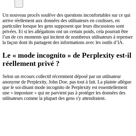
Un nouveau procès soulève des questions inconfortables sur ce qui
arrive réellement aux données des utilisateurs en coulisses, en
particulier lorsque les gens supposent que leurs discussions sont
privées. Et si les allégations ont un certain poids, cela pourrait être
l’un de ces moments qui incitent de nombreux utilisateurs à repenser
la façon dont ils partagent des informations avec les outils d’IA.
Le « mode incognito » de Perplexity est-il
réellement privé ?
Selon un recours collectif récemment déposé par un utilisateur
anonyme de Perplexity, John Doe, pas tout à fait. La plainte allègue
que le soi-disant mode incognito de Perplexity est essentiellement
une « imposture » qui ne parvient pas à protéger les données des
utilisateurs comme la plupart des gens s'y attendraient.