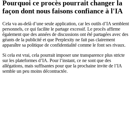
Pourquoi ce procès pourrait changer la
façon dont nous faisons confiance à l'IA
Cela va au-delà d’une seule application, car les outils d’IA semblent
personnels, ce qui facilite le partage excessif. Le procès affirme
également que des années de discussions ont été partagées avec des
géants de la publicité et que Perplexity ne fait pas clairement
apparaître sa politique de confidentialité comme le font ses rivaux.
Si cela est vrai, cela pourrait imposer une transparence plus stricte
sur les plateformes d’IA. Pour l’instant, ce ne sont que des
allégations, mais suffisantes pour que la prochaine invite de l’IA
semble un peu moins décontractée.