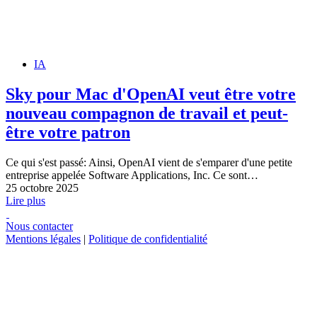
IA
Sky pour Mac d'OpenAI veut être votre
nouveau compagnon de travail et peut-
être votre patron
Ce qui s'est passé: Ainsi, OpenAI vient de s'emparer d'une petite
entreprise appelée Software Applications, Inc. Ce sont…
25 octobre 2025
Lire plus
Nous contacter
Mentions légales
|
Politique de confidentialité