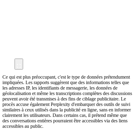
Ce qui est plus préoccupant, c'est le type de données prétendument
impliquées. Les rapports suggèrent que des informations telles que
les adresses IP, les identifiants de messagerie, les données de
géolocalisation et même les transcriptions complètes des discussions
peuvent avoir été transmises à des fins de ciblage publicitaire. Le
procès accuse également Perplexity d'embarquer des outils de suivi
similaires à ceux utilisés dans la publicité en ligne, sans en informer
clairement les utilisateurs. Dans certains cas, il prétend même que
des conversations entières pourraient être accessibles via des liens
accessibles au public.