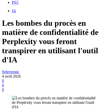
PS5
IA
Les bombes du procès en
matière de confidentialité de
Perplexity vous feront
transpirer en utilisant l'outil
d'IA
Selectronic
4 avril 2026
0
0
0