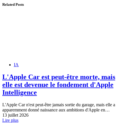
Related Posts
IA
L'Apple Car est peut-être morte, mais
elle est devenue le fondement d'Apple
Intelligence
L'Apple Car n'est peut-être jamais sortie du garage, mais elle a
apparemment donné naissance aux ambitions d'Apple en…
13 juillet 2026
Lire plus