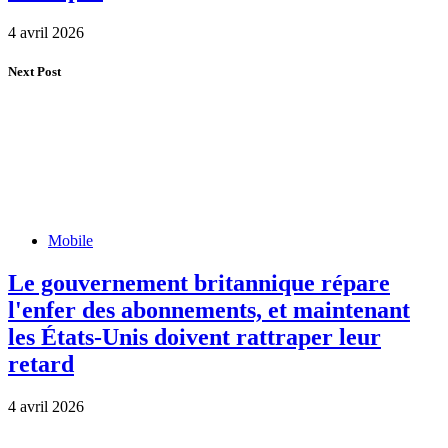
4 avril 2026
Next Post
Mobile
Le gouvernement britannique répare
l'enfer des abonnements, et maintenant
les États-Unis doivent rattraper leur
retard
4 avril 2026