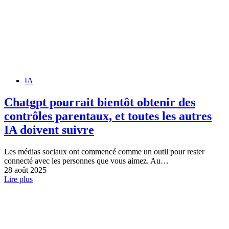
IA
Chatgpt pourrait bientôt obtenir des
contrôles parentaux, et toutes les autres
IA doivent suivre
Les médias sociaux ont commencé comme un outil pour rester
connecté avec les personnes que vous aimez. Au…
28 août 2025
Lire plus